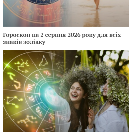
Гороскоп на 2 серпня 2026 року для всіх
знаків зодіаку