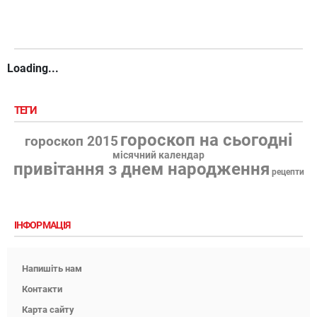
Loading...
ТЕГИ
гороскоп на сьогодні
гороскоп 2015
місячний календар
привітання з днем народження
рецепти
ІНФОРМАЦІЯ
Напишіть нам
Контакти
Карта сайту