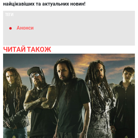
найцікавіших та актуальних новин!
ТЕГИ
Анонси
ЧИТАЙ ТАКОЖ