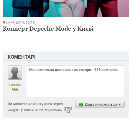
8 січня 2014, 15:16
Концерт Depeche Mode у Києві
КОМЕНТАРІ
символів
999
Ви можете коментувати через
Додати коментар
акаунт у соціальних мережах: