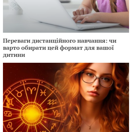
Переваги дистанційного навчання: чи
варто обирати цей формат для вашої
дитини