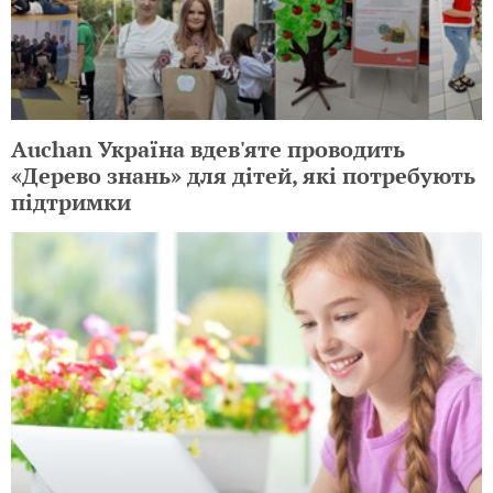
Auchan Україна вдев'яте проводить
«Дерево знань» для дітей, які потребують
підтримки