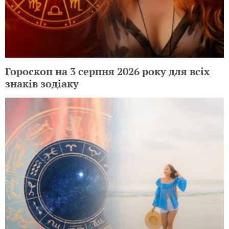
Гороскоп на 3 серпня 2026 року для всіх
знаків зодіаку