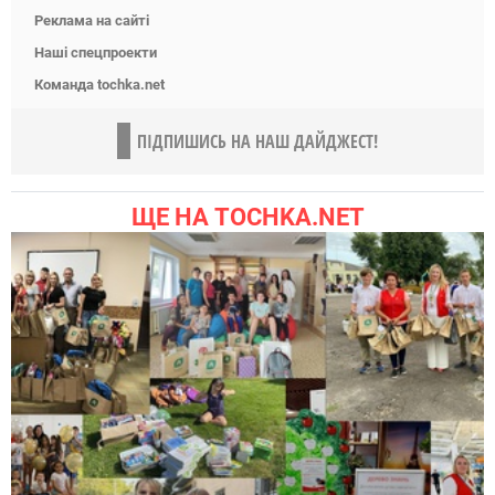
Реклама на сайті
Наші спецпроекти
Команда tochka.net
ПІДПИШИСЬ НА НАШ ДАЙДЖЕСТ!
ЩЕ НА TOCHKA.NET