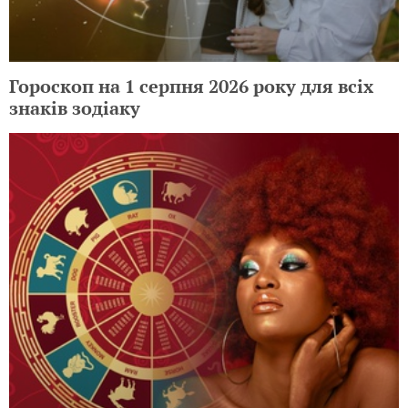
Гороскоп на 1 серпня 2026 року для всіх
знаків зодіаку