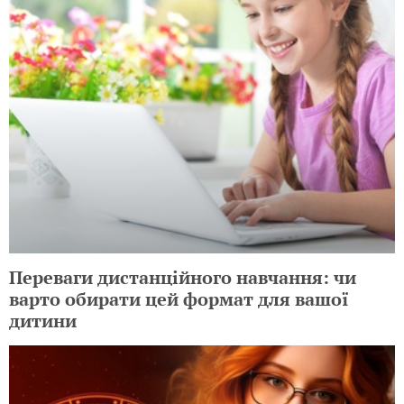
Переваги дистанційного навчання: чи
варто обирати цей формат для вашої
дитини