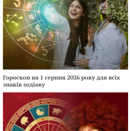
Гороскоп на 1 серпня 2026 року для всіх
знаків зодіаку