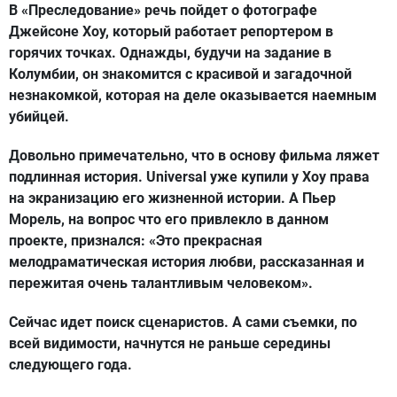
В «Преследование» речь пойдет о фотографе
Джейсоне Хоу, который работает репортером в
горячих точках. Однажды, будучи на задание в
Колумбии, он знакомится с красивой и загадочной
незнакомкой, которая на деле оказывается наемным
убийцей.
Довольно примечательно, что в основу фильма ляжет
подлинная история. Universal уже купили у Хоу права
на экранизацию его жизненной истории. А Пьер
Морель, на вопрос что его привлекло в данном
проекте, признался: «Это прекрасная
мелодраматическая история любви, рассказанная и
пережитая очень талантливым человеком».
Сейчас идет поиск сценаристов. А сами съемки, по
всей видимости, начнутся не раньше середины
следующего года.