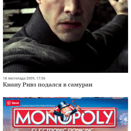
18 листопада 2009, 17:56
Киану Ривз подался в самураи
Save