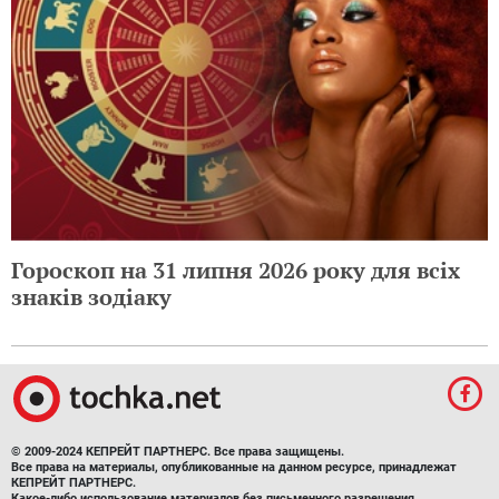
Гороскоп на 31 липня 2026 року для всіх
знаків зодіаку
© 2009-2024 КЕПРЕЙТ ПАРТНЕРС. Все права защищены.
Все права на материалы, опубликованные на данном ресурсе, принадлежат
КЕПРЕЙТ ПАРТНЕРС.
Какое-либо использование материалов без письменного разрешения