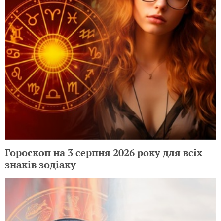
Гороскоп на 3 серпня 2026 року для всіх
знаків зодіаку