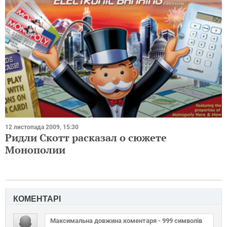
12 листопада 2009, 15:30
Ридли Скотт расказал о сюжете
Монополии
КОМЕНТАРІ