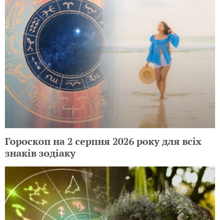
Гороскоп на 2 серпня 2026 року для всіх
знаків зодіаку