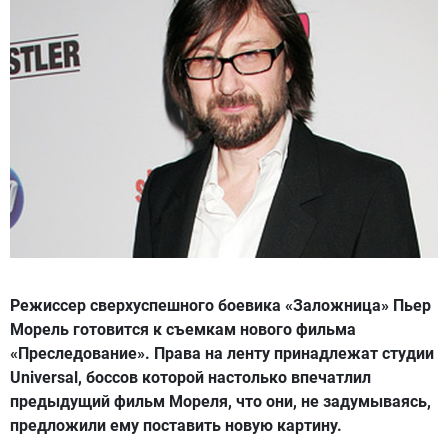
Режиссер сверхуспешного боевика «Заложница» Пьер
Морель готовится к съемкам нового фильма
«Преследование». Права на ленту принадлежат студии
Universal, боссов которой настолько впечатлил
предыдущий фильм Мореля, что они, не задумываясь,
предложили ему поставить новую картину.