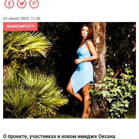
23 липня 2009, 11:48
ЗНАМЕНИТОСТІ
О проекте, участниках и новом имидже Оксана