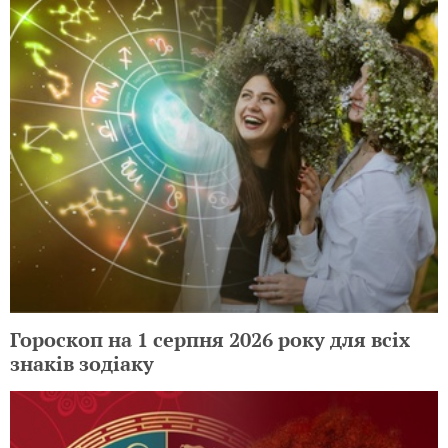
Гороскоп на 1 серпня 2026 року для всіх
знаків зодіаку