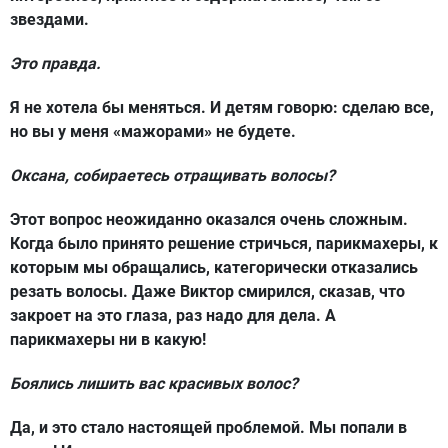
звездами.
Это правда.
Я не хотела бы меняться. И детям говорю: сделаю все,
но вы у меня «мажорами» не будете.
Оксана, собираетесь отращивать волосы?
Этот вопрос неожиданно оказался очень сложным.
Когда было принято решение стричься, парикмахеры, к
которым мы обращались, категорически отказались
резать волосы. Даже Виктор смирился, сказав, что
закроет на это глаза, раз надо для дела. А
парикмахеры ни в какую!
Боялись лишить вас красивых волос?
Да, и это стало настоящей проблемой. Мы попали в