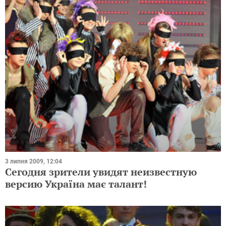
3 липня 2009, 12:04
Сегодня зрители увидят неизвестную
версию Україна має талант!