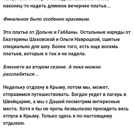
наконец-то надеть длинное вечернее платье...
Финальное было особенно красивым.
Это платье от Дольче и Габбаны. Остальные наряды от
Екатерины Шаховской и Ольги Навроцкой, сшитые
специально для шоу. Более того, есть еще восемь
платьев, которые я так и не надела.
Блеснете во втором сезоне. А пока можно
расслабиться...
Недельку отдохну в Крыму, потом мы, может,
отправимся путешествовать. Богдан уедет в лагерь в
Швейцарию, а мы с Дашей посмотрим интересные
места. Хотя я бы не прочь безвылазно просидеть весь
отпуск в Крыму. Только здесь я по-настоящему
отдыхаю.