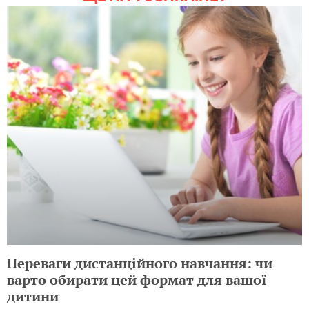
Переваги дистанційного навчання: чи
варто обирати цей формат для вашої
дитини