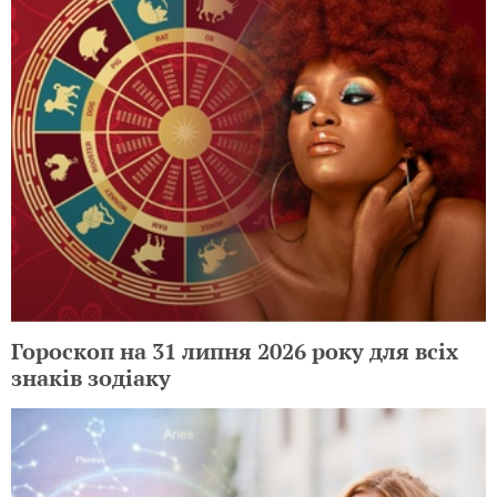
Гороскоп на 31 липня 2026 року для всіх
знаків зодіаку