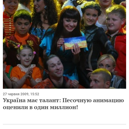
27 червня 2009, 15:52
Україна має талант: Песочную анимацию
оценили в один миллион!