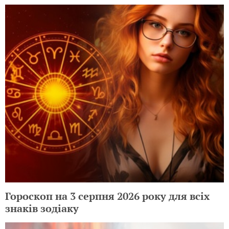
Гороскоп на 3 серпня 2026 року для всіх
знаків зодіаку