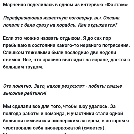
Марченко поделилась в одном из интервью «Фактам»:
Перефразировав известную поговорку, вы, Оксана,
попали с бала сразу на корабль. Как отдыхается?
Если это можно назвать отдыхом. Я до сих пор
пребываю в состоянии какого-то нервного потрясения.
Слишком тяжелыми были последние две недели
съемок. Все, что красиво выглядит на экране, дается с
большим трудом.
Это понятно. Зато, каков результат - побиты самые
высокие рейтинги!
Мы сделали все для того, чтобы шоу удалось. За
полгода работы и команда, и участники стали одной
большой семьей или пионерским лагерем, в котором я
чувствовала себя пионервожатой (смеется).