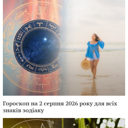
Гороскоп на 2 серпня 2026 року для всіх
знаків зодіаку