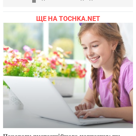
ЩЕ НА TOCHKA.NET