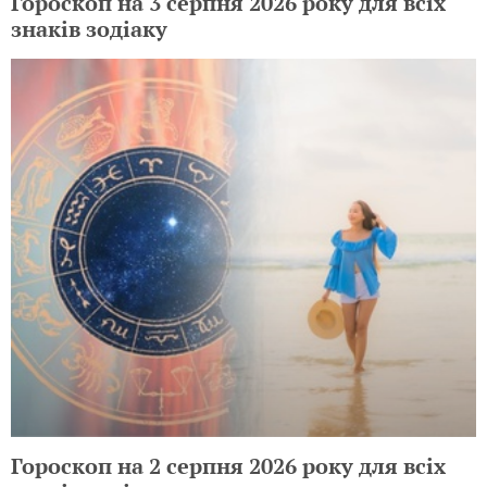
Гороскоп на 3 серпня 2026 року для всіх
знаків зодіаку
Гороскоп на 2 серпня 2026 року для всіх