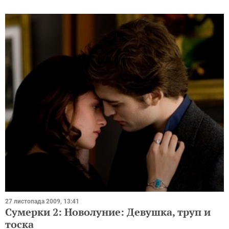
27 листопада 2009, 13:41
Сумерки 2: Новолуние: Девушка, труп и
тоска