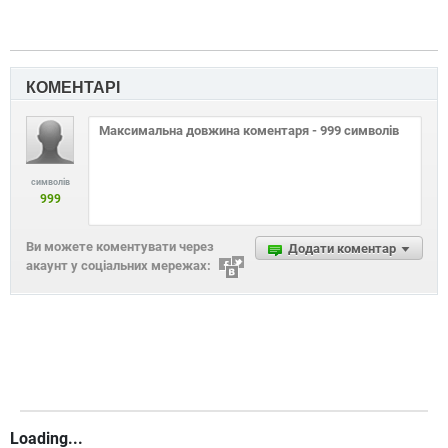
КОМЕНТАРІ
символів
999
Ви можете коментувати через
Додати коментар
акаунт у соціальних мережах:
Loading...