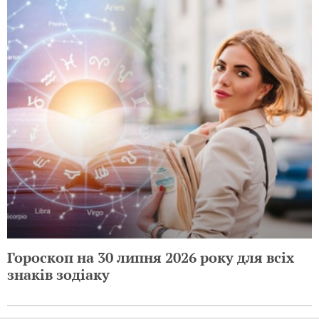
Гороскоп на 30 липня 2026 року для всіх
знаків зодіаку