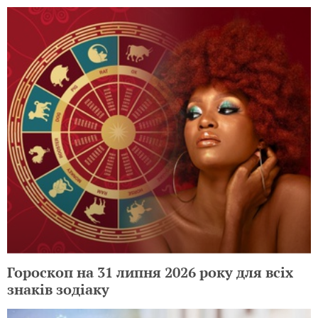
Гороскоп на 31 липня 2026 року для всіх
знаків зодіаку