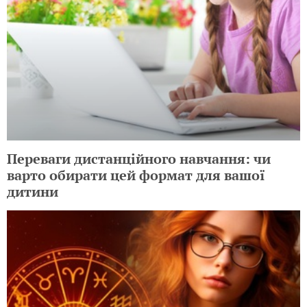
Переваги дистанційного навчання: чи
варто обирати цей формат для вашої
дитини