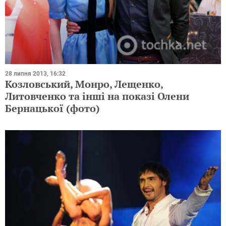
28 липня 2013, 16:32
Козловський, Монро, Лещенко,
Литовченко та інші на показі Олени
Бернацької (фото)