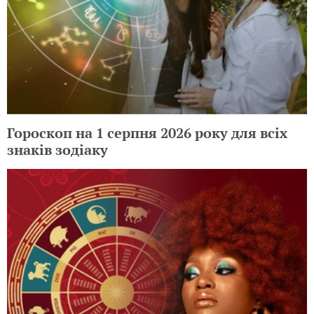
Гороскоп на 1 серпня 2026 року для всіх
знаків зодіаку