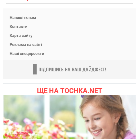
Напишіть нам
Контакти
Карта сайту
Реклама на сайті
Наші спецпроекти
ПІДПИШИСЬ НА НАШ ДАЙДЖЕСТ!
ЩЕ НА TOCHKA.NET