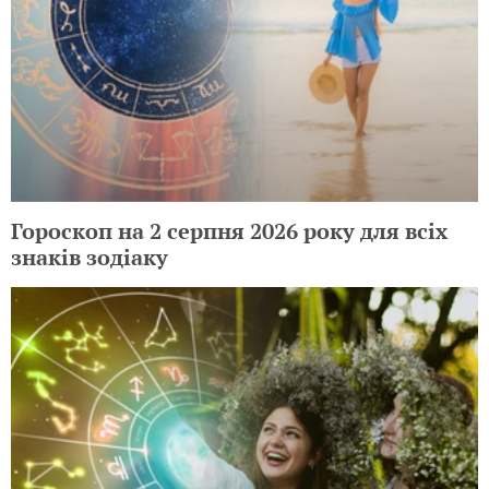
Гороскоп на 2 серпня 2026 року для всіх
знаків зодіаку