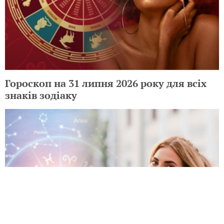
Гороскоп на 31 липня 2026 року для всіх
знаків зодіаку