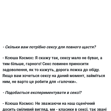
- Скільки вам потрібно сексу для повного щастя?
- Ксюша Космос: Я
скажу так, сексу мало не буває, а
тим більше, гарного! Секс повинен приносити
задоволення, як то кажуть, дорога ложка до обіду.
Якщо вам хочеться сексу на даний момент, займіться
ним, не варто це робити для «галочки».
- Подобається експериментувати в сексі?
- Ксюша Космос:
Не зважаючи на наш сценічний
досить сміливий вигляд, ми - класики в сексі, так звані