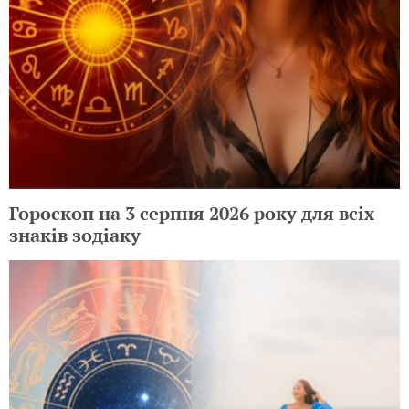
Гороскоп на 3 серпня 2026 року для всіх
знаків зодіаку