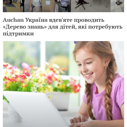
Auchan Україна вдев'яте проводить
«Дерево знань» для дітей, які потребують
підтримки