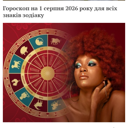
Гороскоп на 1 серпня 2026 року для всіх
знаків зодіаку