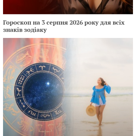
Гороскоп на 3 серпня 2026 року для всіх
знаків зодіаку