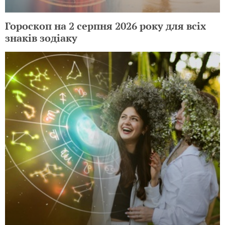
Гороскоп на 2 серпня 2026 року для всіх
знаків зодіаку