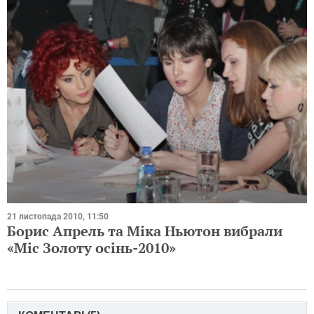
21 листопада 2010, 11:50
Борис Апрель та Міка Ньютон вибрали
«Міс Золоту осінь-2010»