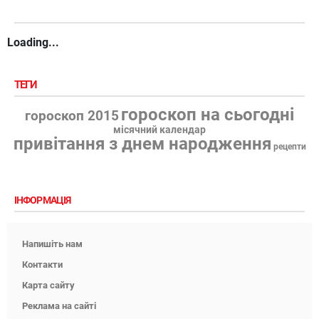
Loading...
ТЕГИ
гороскоп на сьогодні
гороскоп 2015
місячний календар
привітання з днем народження
рецепти
ІНФОРМАЦІЯ
Напишіть нам
Контакти
Карта сайту
Реклама на сайті