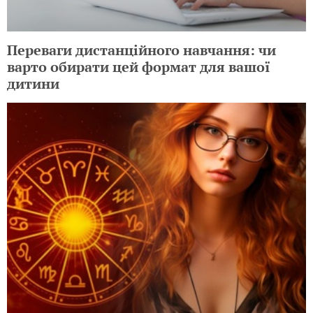
Переваги дистанційного навчання: чи
варто обирати цей формат для вашої
дитини