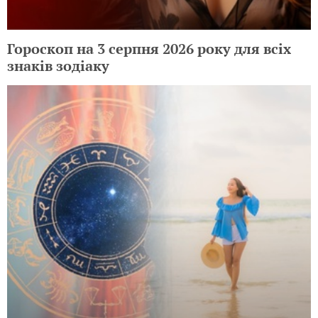
Гороскоп на 3 серпня 2026 року для всіх
знаків зодіаку