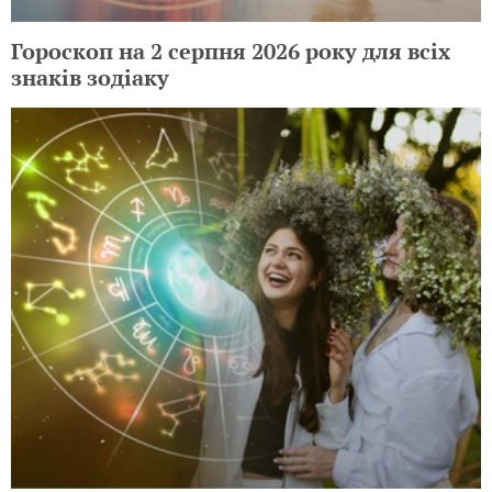
Гороскоп на 2 серпня 2026 року для всіх
знаків зодіаку