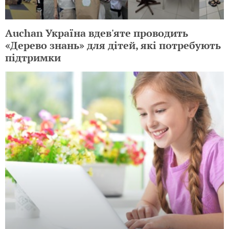
Auchan Україна вдев'яте проводить
«Дерево знань» для дітей, які потребують
підтримки