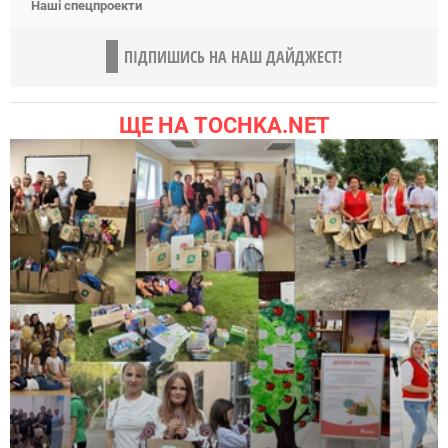
Наші спецпроекти
ПІДПИШИСЬ НА НАШ ДАЙДЖЕСТ!
ЩЕ НА TOCHKA.NET