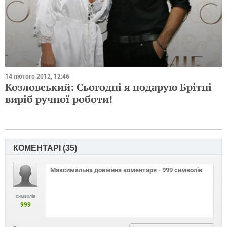
14 лютого 2012, 12:46
Козловський: Сьогодні я подарую Брітні
виріб ручної роботи!
КОМЕНТАРІ (
35
)
символів
999