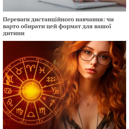
Переваги дистанційного навчання: чи
варто обирати цей формат для вашої
дитини