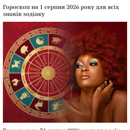
Гороскоп на 1 серпня 2026 року для всіх
знаків зодіаку