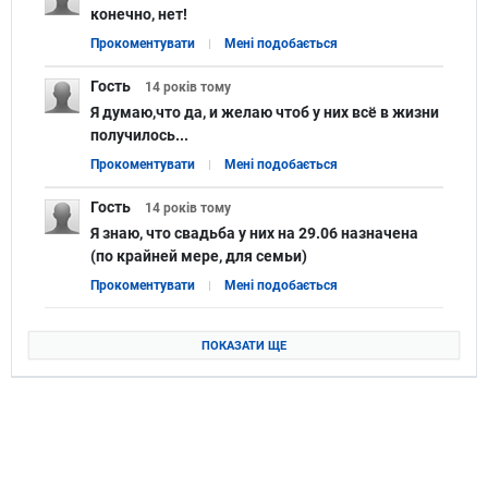
конечно, нет!
Прокоментувати
Мені подобається
Гость
14 років
тому
Я думаю,что да, и желаю чтоб у них всё в жизни
получилось...
Прокоментувати
Мені подобається
Гость
14 років
тому
Я знаю, что свадьба у них на 29.06 назначена
(по крайней мере, для семьи)
Прокоментувати
Мені подобається
ПОКАЗАТИ ЩЕ