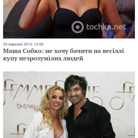
20 березня 2013, 15:00
Маша Собко: не хочу бачити на весіллі
купу незрозумілих людей