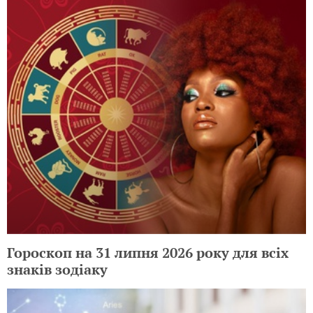
Гороскоп на 31 липня 2026 року для всіх
знаків зодіаку