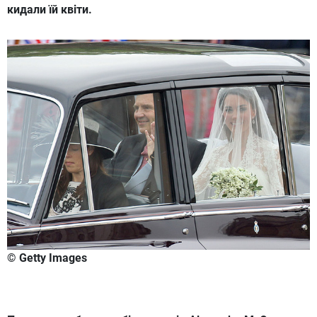
кидали їй квіти.
© Getty Images