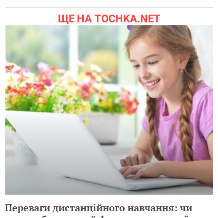
ЩЕ НА TOCHKA.NET
Переваги дистанційного навчання: чи