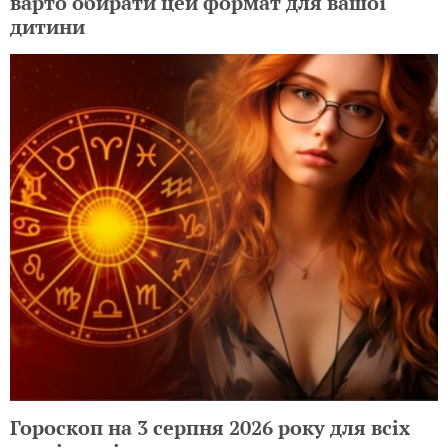
варто обирати цей формат для вашої
дитини
Гороскоп на 3 серпня 2026 року для всіх