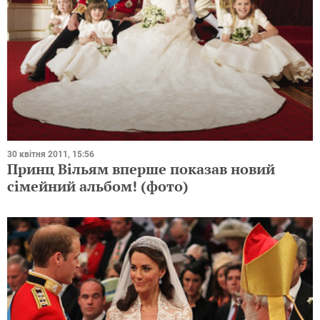
30 квітня 2011, 15:56
Принц Вільям вперше показав новий
сімейний альбом! (фото)