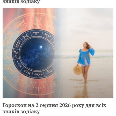
знаків зодіаку
Гороскоп на 2 серпня 2026 року для всіх
знаків зодіаку