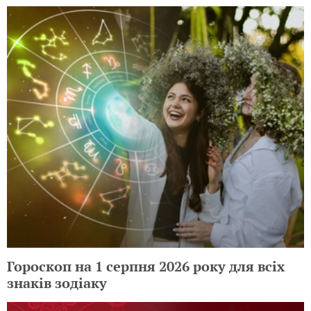
Гороскоп на 1 серпня 2026 року для всіх
знаків зодіаку