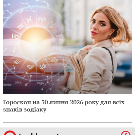
Гороскоп на 30 липня 2026 року для всіх
знаків зодіаку