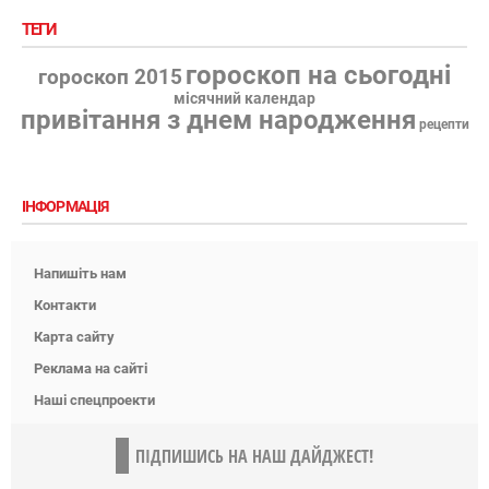
ТЕГИ
гороскоп на сьогодні
гороскоп 2015
місячний календар
привітання з днем народження
рецепти
ІНФОРМАЦІЯ
Напишіть нам
Контакти
Карта сайту
Реклама на сайті
Наші спецпроекти
ПІДПИШИСЬ НА НАШ ДАЙДЖЕСТ!