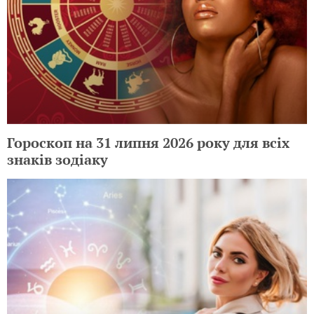
Гороскоп на 31 липня 2026 року для всіх
знаків зодіаку