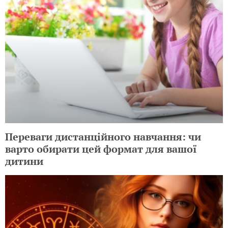
Переваги дистанційного навчання: чи
варто обирати цей формат для вашої
дитини