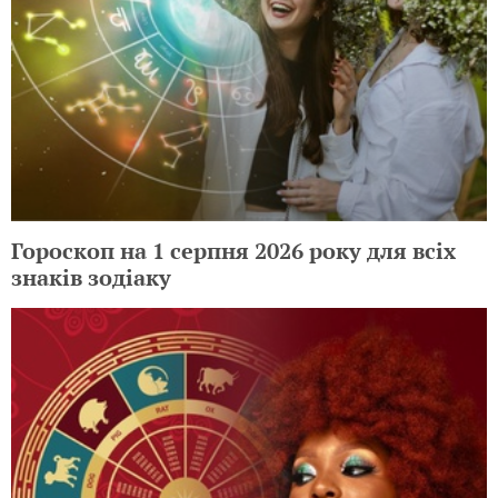
Гороскоп на 1 серпня 2026 року для всіх
знаків зодіаку