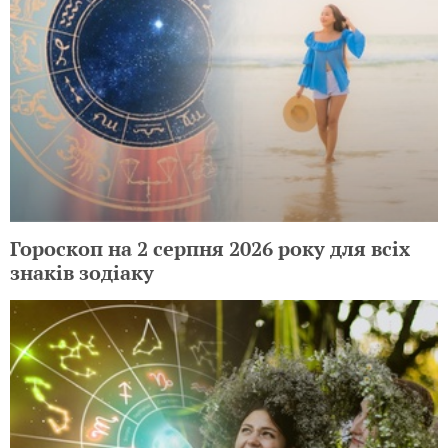
Гороскоп на 2 серпня 2026 року для всіх
знаків зодіаку