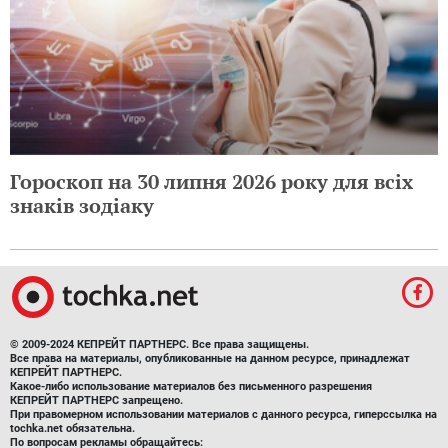
Гороскоп на 30 липня 2026 року для всіх
знаків зодіаку
© 2009-2024 КЕПРЕЙТ ПАРТНЕРС. Все права защищены.
Все права на материалы, опубликованные на данном ресурсе, принадлежат
КЕПРЕЙТ ПАРТНЕРС.
Какое-либо использование материалов без письменного разрешения
КЕПРЕЙТ ПАРТНЕРС запрещено.
При правомерном использовании материалов с данного ресурса, гиперссылка на
tochka.net обязательна.
По вопросам рекламы обращайтесь: