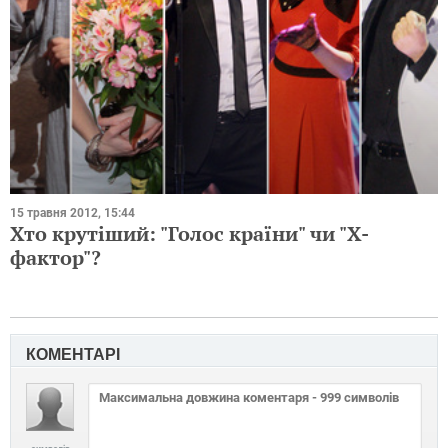
15 травня 2012, 15:44
Хто крутіший: "Голос країни" чи "Х-
фактор"?
КОМЕНТАРІ