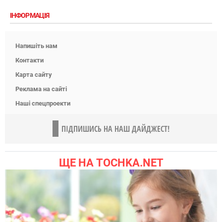
ІНФОРМАЦІЯ
Напишіть нам
Контакти
Карта сайту
Реклама на сайті
Наші спецпроекти
ПІДПИШИСЬ НА НАШ ДАЙДЖЕСТ!
ЩЕ НА TOCHKA.NET