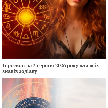
Гороскоп на 3 серпня 2026 року для всіх
знаків зодіаку