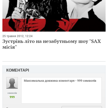
25 травня 2012, 12:24
Зустрінь літо на незабутньому шоу "SAX
місія"
КОМЕНТАРІ
символів
999