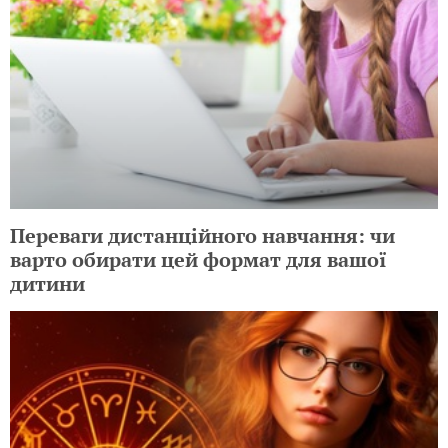
Переваги дистанційного навчання: чи
варто обирати цей формат для вашої
дитини