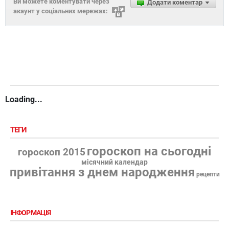
Ви можете коментувати через
Додати коментар
акаунт у соціальних мережах:
Loading...
ТЕГИ
гороскоп на сьогодні
гороскоп 2015
місячний календар
привітання з днем народження
рецепти
ІНФОРМАЦІЯ