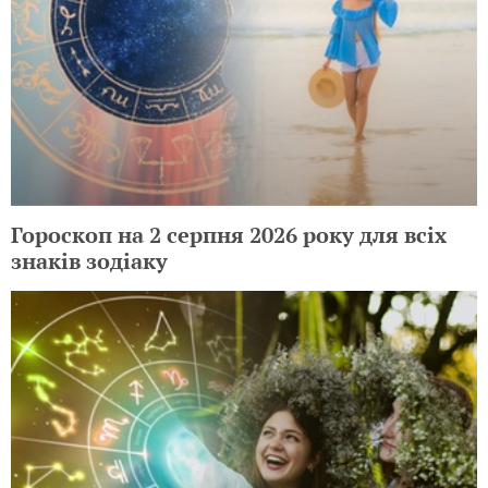
Гороскоп на 2 серпня 2026 року для всіх
знаків зодіаку