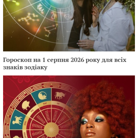
Гороскоп на 1 серпня 2026 року для всіх
знаків зодіаку