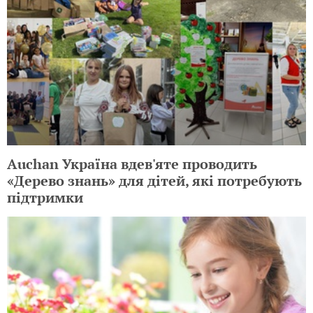
Auchan Україна вдев'яте проводить
«Дерево знань» для дітей, які потребують
підтримки