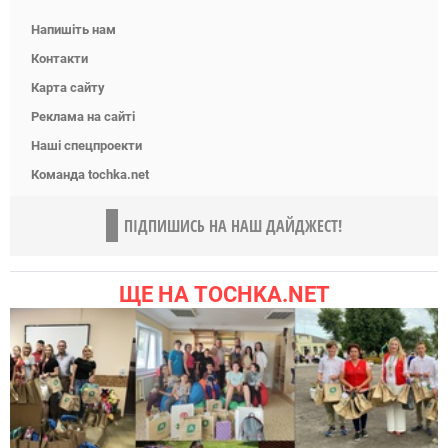
Напишіть нам
Контакти
Карта сайту
Реклама на сайті
Наші спецпроекти
Команда tochka.net
ПІДПИШИСЬ НА НАШ ДАЙДЖЕСТ!
ЩЕ НА TOCHKA.NET