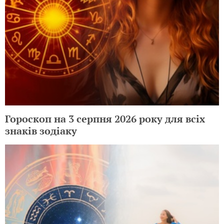
Гороскоп на 3 серпня 2026 року для всіх
знаків зодіаку