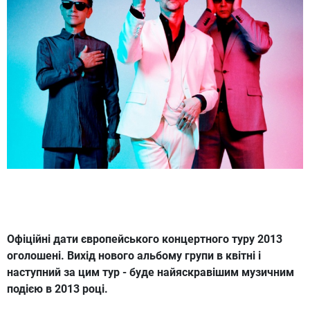
Офіційні
дати європейського концертного туру 2013
оголошені.
Вихід нового альбому групи в квітні і
наступний за цим тур - буде найяскравішим музичним
подією в 2013 році.