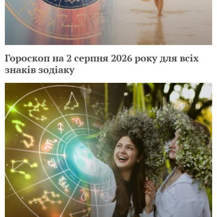
Гороскоп на 2 серпня 2026 року для всіх
знаків зодіаку