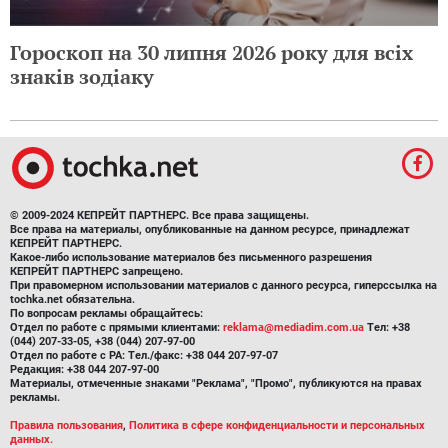
Гороскоп на 30 липня 2026 року для всіх
знаків зодіаку
© 2009-2024 КЕПРЕЙТ ПАРТНЕРС. Все права защищены.
Все права на материалы, опубликованные на данном ресурсе, принадлежат
КЕПРЕЙТ ПАРТНЕРС.
Какое-либо использование материалов без письменного разрешения
КЕПРЕЙТ ПАРТНЕРС запрещено.
При правомерном использовании материалов с данного ресурса, гиперссылка на
tochka.net обязательна.
По вопросам рекламы обращайтесь:
Отдел по работе с прямыми клиентами:
reklama@mediadim.com.ua
Тел: +38
(044) 207-33-05, +38 (044) 207-97-00
Отдел по работе с РА: Тел./факс: +38 044 207-97-07
Редакция: +38 044 207-97-00
Материалы, отмеченные знаками "Реклама", "Промо", публикуются на правах
рекламы.
Правила пользования
,
Политика в сфере конфиденциальности и персональных
данных.