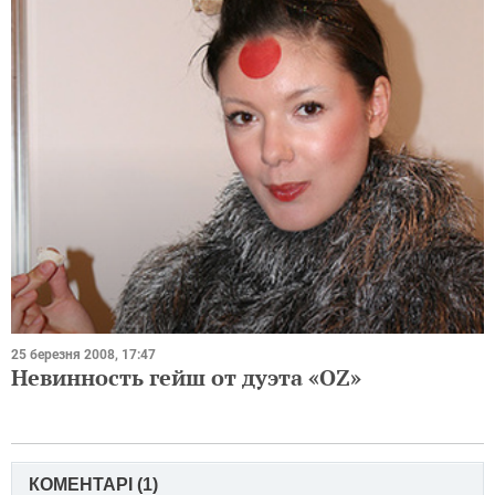
25 березня 2008, 17:47
Невинность гейш от дуэта «OZ»
КОМЕНТАРІ (
1
)