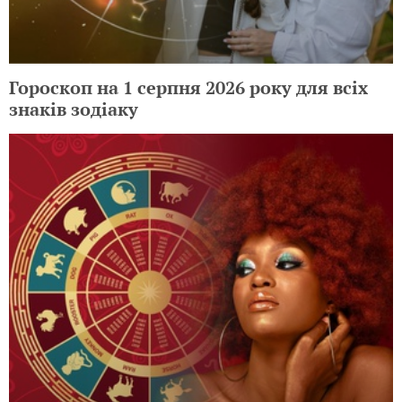
Гороскоп на 1 серпня 2026 року для всіх
знаків зодіаку