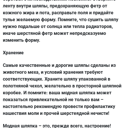
ленту внутри шляпы, предохраняющую фетр от
кожного жира и пота, расправьте поля и придайте
тулье желаемую форму. Помните, что сушить шляпу
нужно подальше от солнца или тепла радиаторов,
иначе шерстяной фетр может непредсказуемо
изменить форму.
Хранение
Самые качественные и дорогие шляпы сделаны из
животного меха, и условий хранения требуют
соответствующих. Храните шляпу упакованной в
полотняной чехол, желательно в просторной шляпной
коробке. И помните: ваша модная шляпка может
показаться привлекательной не только вам –
настоятельно рекомендую провести профилактику
нашествия моли и прочей шерстеядной нечисти!
Модная шляпка – это, прежде всего, настроение!