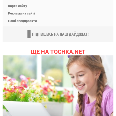
Карта сайту
Реклама на сайті
Наші спецпроекти
ПІДПИШИСЬ НА НАШ ДАЙДЖЕСТ!
ЩЕ НА TOCHKA.NET