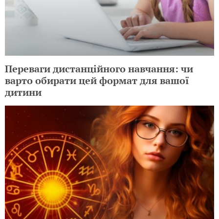
Переваги дистанційного навчання: чи
варто обирати цей формат для вашої
дитини