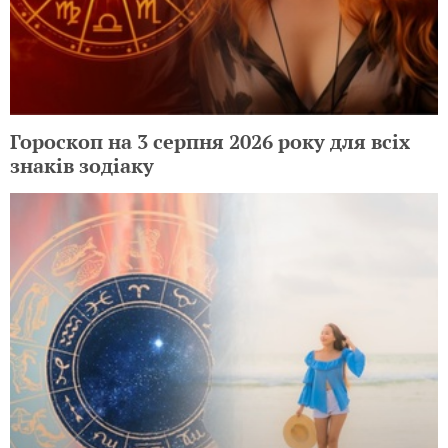
Гороскоп на 3 серпня 2026 року для всіх
знаків зодіаку