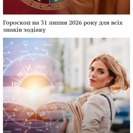
Гороскоп на 31 липня 2026 року для всіх
знаків зодіаку