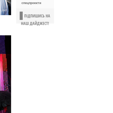
спецпроекти
ПІДПИШИСЬ НА
НАШ ДАЙДЖЕСТ!