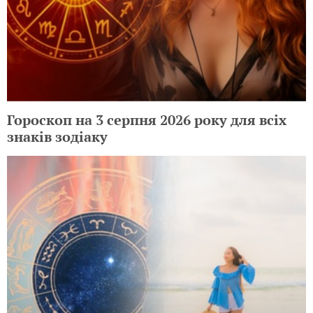
Гороскоп на 3 серпня 2026 року для всіх
знаків зодіаку