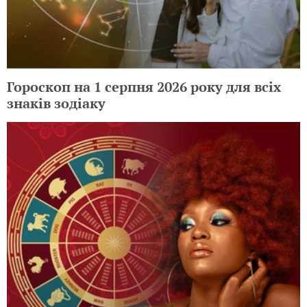
Гороскоп на 1 серпня 2026 року для всіх
знаків зодіаку