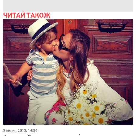
ЧИТАЙ ТАКОЖ
3 липня 2013, 14:30