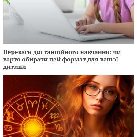
Переваги дистанційного навчання: чи
варто обирати цей формат для вашої
дитини