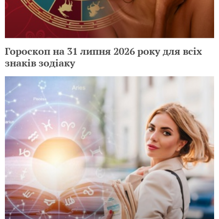
Гороскоп на 31 липня 2026 року для всіх
знаків зодіаку