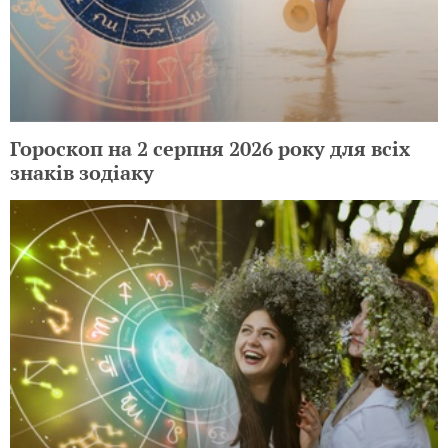
Гороскоп на 2 серпня 2026 року для всіх
знаків зодіаку