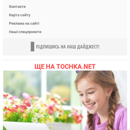
Контакти
Карта сайту
Реклама на сайті
Наші спецпроекти
ПІДПИШИСЬ НА НАШ ДАЙДЖЕСТ!
ЩЕ НА TOCHKA.NET