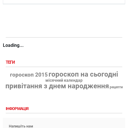
Loading...
ТЕГИ
гороскоп на сьогодні
гороскоп 2015
місячний календар
привітання з днем народження
рецепти
ІНФОРМАЦІЯ
Напишіть нам