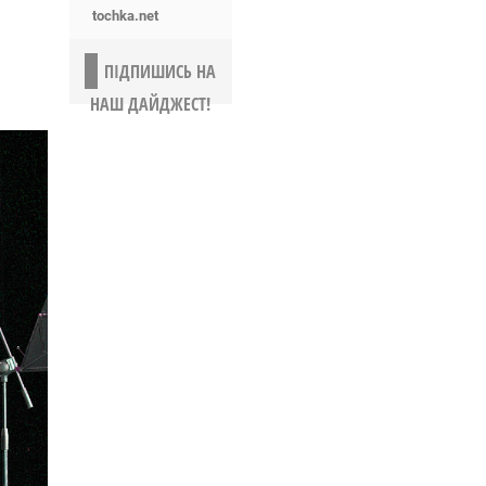
tochka.net
ПІДПИШИСЬ НА
НАШ ДАЙДЖЕСТ!