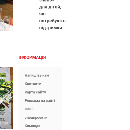
для дітей,
які
потребують
підтримки
ІНФОРМАЦІЯ
Напишіть нам
Контакти
Карта сайту
Реклама на сайті
Наші
спецпроекти
Команда