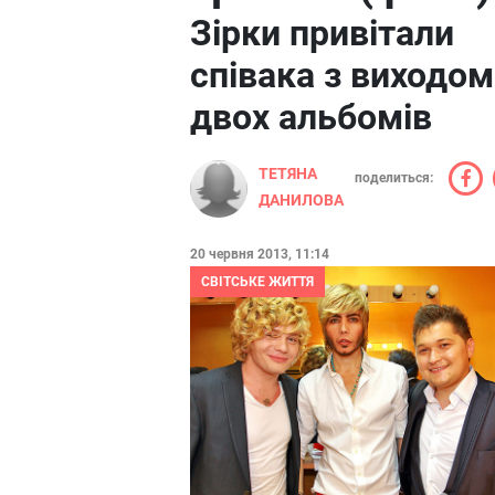
Зірки привітали
співака з виходом
двох альбомів
ТЕТЯНА
поделиться:
ДАНИЛОВА
20 червня 2013, 11:14
СВІТСЬКЕ ЖИТТЯ