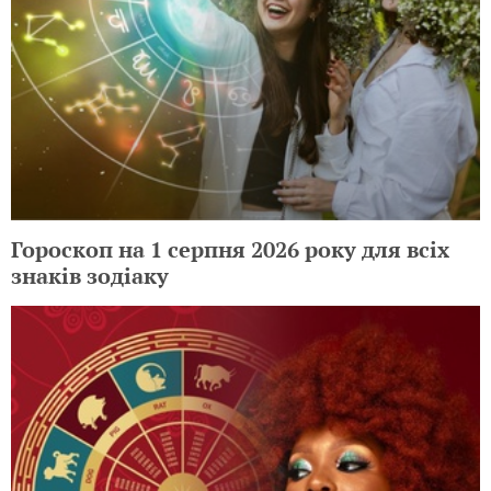
Гороскоп на 1 серпня 2026 року для всіх
знаків зодіаку