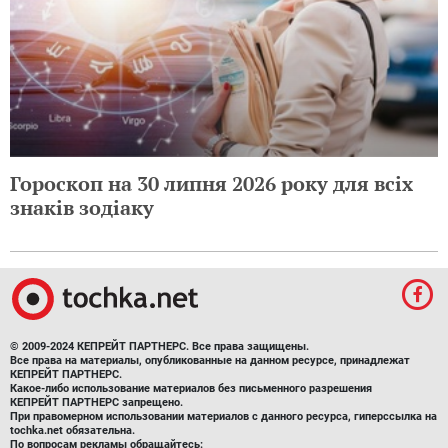
Гороскоп на 30 липня 2026 року для всіх
знаків зодіаку
© 2009-2024 КЕПРЕЙТ ПАРТНЕРС. Все права защищены.
Все права на материалы, опубликованные на данном ресурсе, принадлежат
КЕПРЕЙТ ПАРТНЕРС.
Какое-либо использование материалов без письменного разрешения
КЕПРЕЙТ ПАРТНЕРС запрещено.
При правомерном использовании материалов с данного ресурса, гиперссылка на
tochka.net обязательна.
По вопросам рекламы обращайтесь: