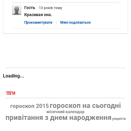
Гость
13 років
тому
Красивая она.
Прокоментувати
Мені подобається
Loading...
ТЕГИ
гороскоп на сьогодні
гороскоп 2015
місячний календар
привітання з днем народження
рецепти