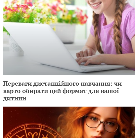
Переваги дистанційного навчання: чи
варто обирати цей формат для вашої
дитини