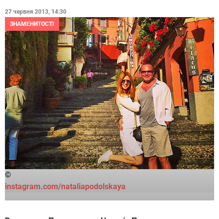
27 червня 2013, 14:30
ЗНАМЕНИТОСТІ
©
instagram.com/nataliapodolskaya