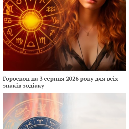
Гороскоп на 3 серпня 2026 року для всіх
знаків зодіаку