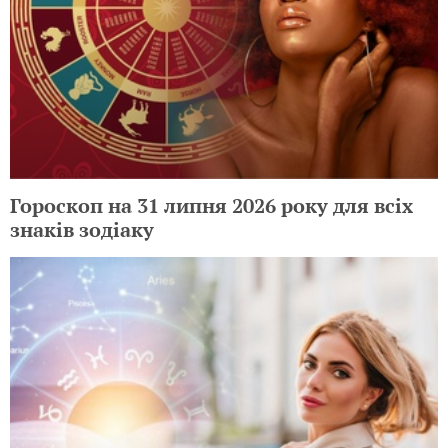
Гороскоп на 31 липня 2026 року для всіх
знаків зодіаку