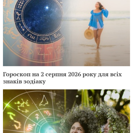
Гороскоп на 2 серпня 2026 року для всіх
знаків зодіаку