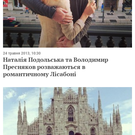
24 травня 2013, 10:30
Наталія Подольська та Володимир
Пресняков розважаються в
романтичному Лісабоні