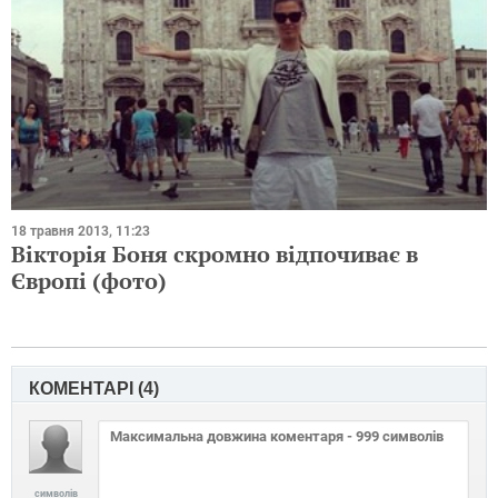
18 травня 2013, 11:23
Вікторія Боня скромно відпочиває в
Європі (фото)
КОМЕНТАРІ (
4
)
символів