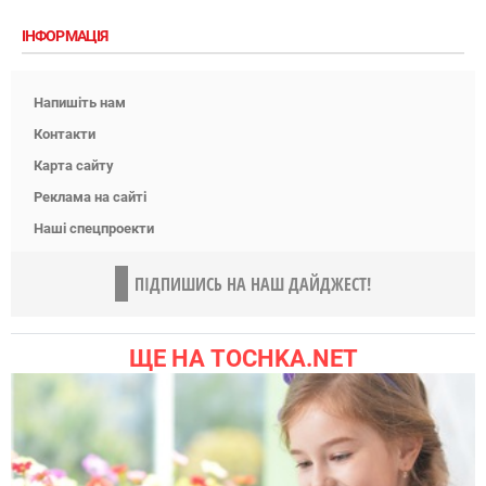
ІНФОРМАЦІЯ
Напишіть нам
Контакти
Карта сайту
Реклама на сайті
Наші спецпроекти
ПІДПИШИСЬ НА НАШ ДАЙДЖЕСТ!
ЩЕ НА TOCHKA.NET