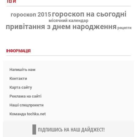
ТЕГИ
гороскоп на сьогодні
гороскоп 2015
місячний календар
привітання з днем народження
рецепти
ІНФОРМАЦІЯ
Напишіть нам
Контакти
Карта сайту
Реклама на сайті
Наші спецпроекти
Команда tochka.net
ПІДПИШИСЬ НА НАШ ДАЙДЖЕСТ!