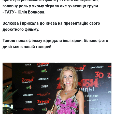
головну роль у якому зіграла екс-учасниця групи
«ТАТУ» Юлія Волкова.
Волкова і приїхала до Києва на презентацію свого
дебютного фільму.
Також показ фільму відвідали інші зірки. Більше фото
дивіться в нашій галереї!