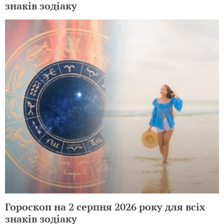
знаків зодіаку
Гороскоп на 2 серпня 2026 року для всіх
знаків зодіаку