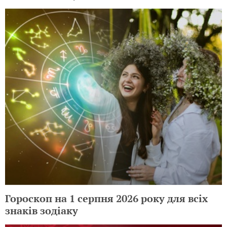
Гороскоп на 1 серпня 2026 року для всіх
знаків зодіаку