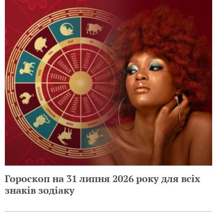
Гороскоп на 31 липня 2026 року для всіх
знаків зодіаку