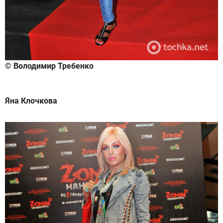
© Володимир Требенко
Яна Клочкова