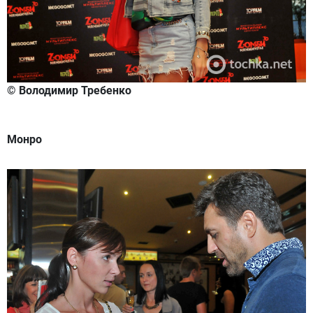
© Володимир Требенко
Монро