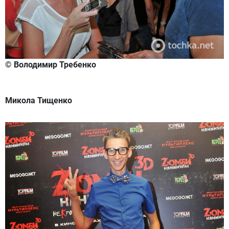
© Володимир Требенко
Микола Тищенко