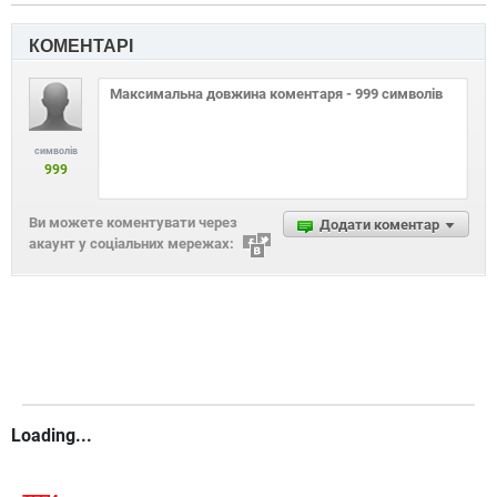
КОМЕНТАРІ
символів
999
Ви можете коментувати через
Додати коментар
акаунт у соціальних мережах:
Loading...