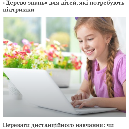
«Дерево знань» для дітей, які потребують
підтримки
Переваги дистанційного навчання: чи