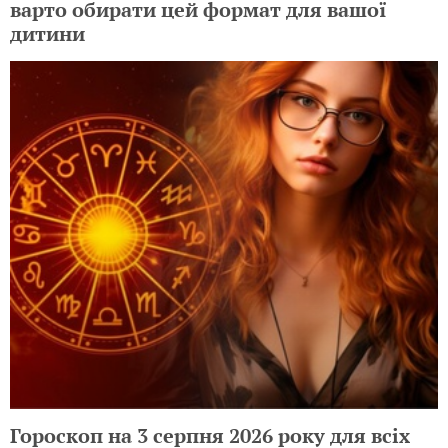
варто обирати цей формат для вашої
дитини
Гороскоп на 3 серпня 2026 року для всіх