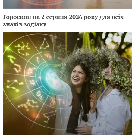
Гороскоп на 2 серпня 2026 року для всіх
знаків зодіаку