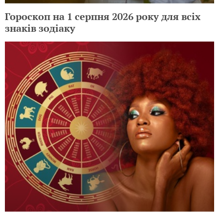
Гороскоп на 1 серпня 2026 року для всіх
знаків зодіаку