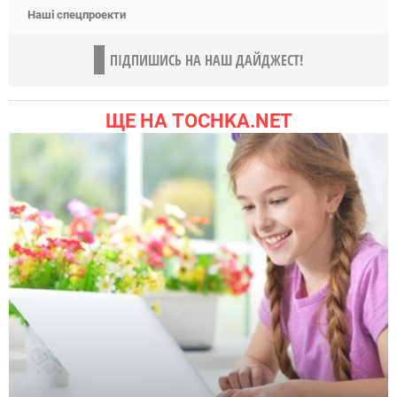
Наші спецпроекти
ПІДПИШИСЬ НА НАШ ДАЙДЖЕСТ!
ЩЕ НА TOCHKA.NET