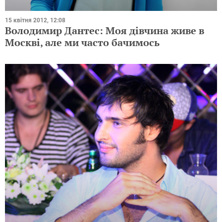
15 квітня 2012, 12:08
Володимир Дантес: Моя дівчина живе в
Москві, але ми часто бачимось