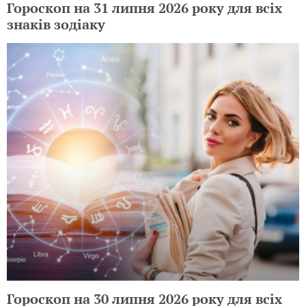
Гороскоп на 31 липня 2026 року для всіх
знаків зодіаку
Гороскоп на 30 липня 2026 року для всіх