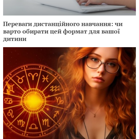
Переваги дистанційного навчання: чи
варто обирати цей формат для вашої
дитини