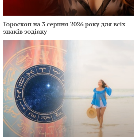
Гороскоп на 3 серпня 2026 року для всіх
знаків зодіаку