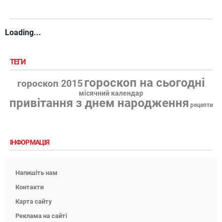
Loading...
ТЕГИ
гороскоп на сьогодні
гороскоп 2015
місячний календар
привітання з днем народження
рецепти
ІНФОРМАЦІЯ
Напишіть нам
Контакти
Карта сайту
Реклама на сайті