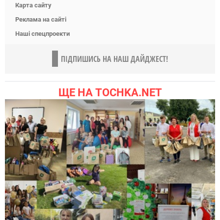
Карта сайту
Реклама на сайті
Наші спецпроекти
ПІДПИШИСЬ НА НАШ ДАЙДЖЕСТ!
ЩЕ НА TOCHKA.NET