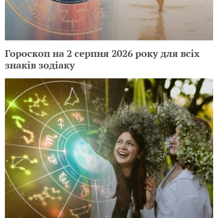
Гороскоп на 2 серпня 2026 року для всіх
знаків зодіаку