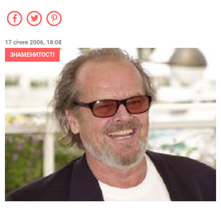
17 січня 2006, 18:08
ЗНАМЕНИТОСТІ