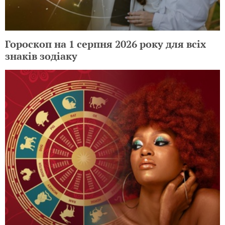
Гороскоп на 1 серпня 2026 року для всіх
знаків зодіаку