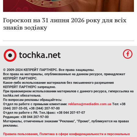
Гороскоп на 31 липня 2026 року для всіх
знаків зодіаку
© 2009-2024 КЕПРЕЙТ ПАРТНЕРС. Все права защищены.
Все права на материалы, опубликованные на данном ресурсе, принадлежат
КЕПРЕЙТ ПАРТНЕРС.
Какое-либо использование материалов без письменного разрешения
КЕПРЕЙТ ПАРТНЕРС запрещено.
При правомерном использовании материалов с данного ресурса, гиперссылка на
tochka.net обязательна.
По вопросам рекламы обращайтесь:
Отдел по работе с прямыми клиентами:
reklama@mediadim.com.ua
Тел: +38
(044) 207-33-05, +38 (044) 207-97-00
Отдел по работе с РА: Тел./факс: +38 044 207-97-07
Редакция: +38 044 207-97-00
Материалы, отмеченные знаками "Реклама", "Промо", публикуются на правах
рекламы.
Правила пользования
,
Политика в сфере конфиденциальности и персональных