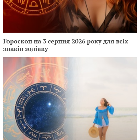
Гороскоп на 3 серпня 2026 року для всіх
знаків зодіаку