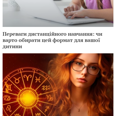
Переваги дистанційного навчання: чи
варто обирати цей формат для вашої
дитини