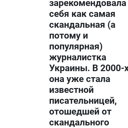
зарекомендовала
себя как самая
скандальная (а
потому и
популярная)
журналистка
Украины. В 2000-
она уже стала
известной
писательницей,
отошедшей от
скандального