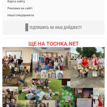
Карта сайту
Реклама на сайті
Наші спецпроекти
ПІДПИШИСЬ НА НАШ ДАЙДЖЕСТ!
ЩЕ НА TOCHKA.NET