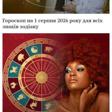
Гороскоп на 1 серпня 2026 року для всіх
знаків зодіаку