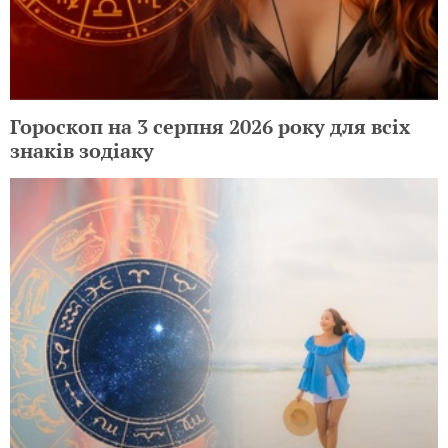
Гороскоп на 3 серпня 2026 року для всіх
знаків зодіаку