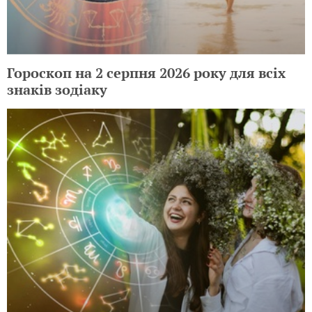
Гороскоп на 2 серпня 2026 року для всіх
знаків зодіаку