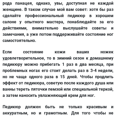
рода панацея, однако, увы, доступная не каждой
женщине. В таком случае мой вам совет: хотя бы раз
сделайте профессиональный педикюр в хорошем
салоне у опытного мастера, понаблюдайте за его
действиями, внимательно выслушайте советы и
замечания, а уже потом поддерживайте состояние ног
самостоятельно.
Если состояние кожи ваших ножек
удовлетворительное, то в зимний сезон к домашнему
педикюру можно прибегать 1 раз в два месяца, при
проблемных ногах его стоит делать раз в 3-4 недели,
но не чаще одного раза в 15 дней. Чтобы продлить
эффект от педикюра, советую после каждого душа или
ванны тереть пяточки пемзой или специальной теркой,
а затем наносить увлажняющий крем для ног.
Педикюр должен быть не только красивым и
аккуратным, но и грамотным. Для того чтобы не