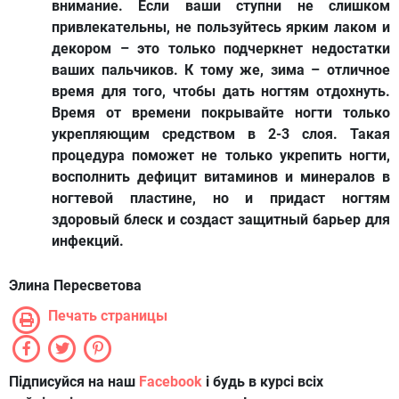
внимание. Если ваши ступни не слишком
привлекательны, не пользуйтесь ярким лаком и
декором – это только подчеркнет недостатки
ваших пальчиков. К тому же, зима – отличное
время для того, чтобы дать ногтям отдохнуть.
Время от времени покрывайте ногти только
укрепляющим средством в 2-3 слоя. Такая
процедура поможет не только укрепить ногти,
восполнить дефицит витаминов и минералов в
ногтевой пластине, но и придаст ногтям
здоровый блеск и создаст защитный барьер для
инфекций.
Элина Пересветова
Печать страницы
Підписуйся на наш
Facebook
і будь в курсі всіх