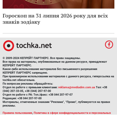
Гороскоп на 31 липня 2026 року для всіх
знаків зодіаку
© 2009-2024 КЕПРЕЙТ ПАРТНЕРС. Все права защищены.
Все права на материалы, опубликованные на данном ресурсе, принадлежат
КЕПРЕЙТ ПАРТНЕРС.
Какое-либо использование материалов без письменного разрешения
КЕПРЕЙТ ПАРТНЕРС запрещено.
При правомерном использовании материалов с данного ресурса, гиперссылка на
tochka.net обязательна.
По вопросам рекламы обращайтесь:
Отдел по работе с прямыми клиентами:
reklama@mediadim.com.ua
Тел: +38
(044) 207-33-05, +38 (044) 207-97-00
Отдел по работе с РА: Тел./факс: +38 044 207-97-07
Редакция: +38 044 207-97-00
Материалы, отмеченные знаками "Реклама", "Промо", публикуются на правах
рекламы.
Правила пользования
,
Политика в сфере конфиденциальности и персональных
данных.