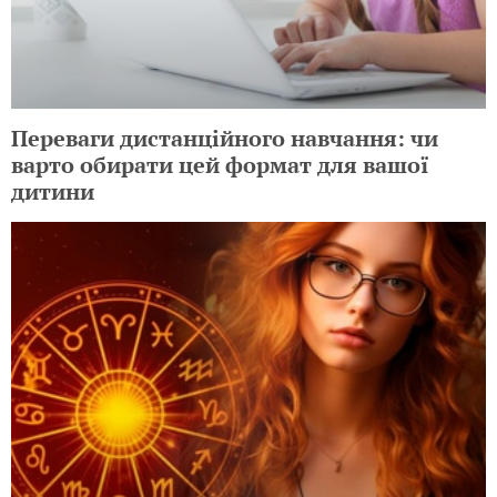
Переваги дистанційного навчання: чи
варто обирати цей формат для вашої
дитини