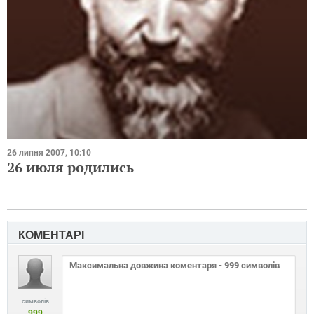
26 липня 2007, 10:10
26 июля родились
КОМЕНТАРІ
символів
999