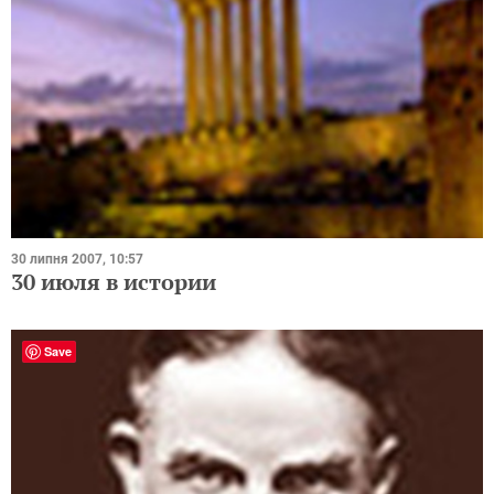
30 липня 2007, 10:57
30 июля в истории
Save