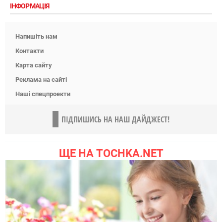
ІНФОРМАЦІЯ
Напишіть нам
Контакти
Карта сайту
Реклама на сайті
Наші спецпроекти
ПІДПИШИСЬ НА НАШ ДАЙДЖЕСТ!
ЩЕ НА TOCHKA.NET