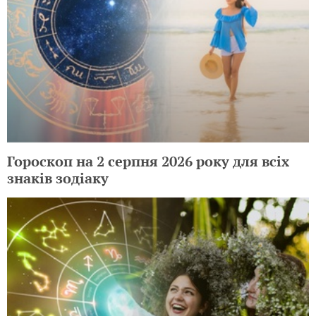
Гороскоп на 2 серпня 2026 року для всіх
знаків зодіаку