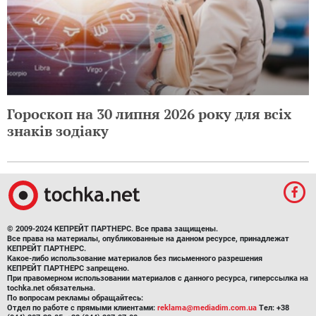
Гороскоп на 30 липня 2026 року для всіх
знаків зодіаку
© 2009-2024 КЕПРЕЙТ ПАРТНЕРС. Все права защищены.
Все права на материалы, опубликованные на данном ресурсе, принадлежат
КЕПРЕЙТ ПАРТНЕРС.
Какое-либо использование материалов без письменного разрешения
КЕПРЕЙТ ПАРТНЕРС запрещено.
При правомерном использовании материалов с данного ресурса, гиперссылка на
tochka.net обязательна.
По вопросам рекламы обращайтесь:
Отдел по работе с прямыми клиентами:
reklama@mediadim.com.ua
Тел: +38