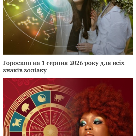
Гороскоп на 1 серпня 2026 року для всіх
знаків зодіаку