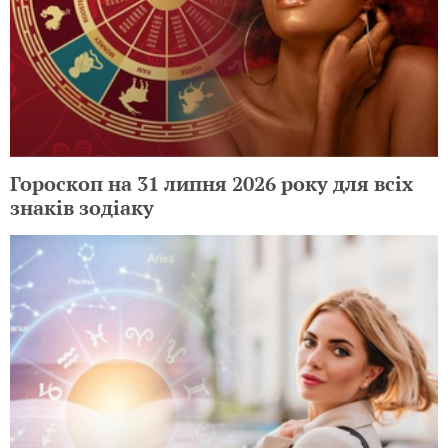
Гороскоп на 31 липня 2026 року для всіх
знаків зодіаку