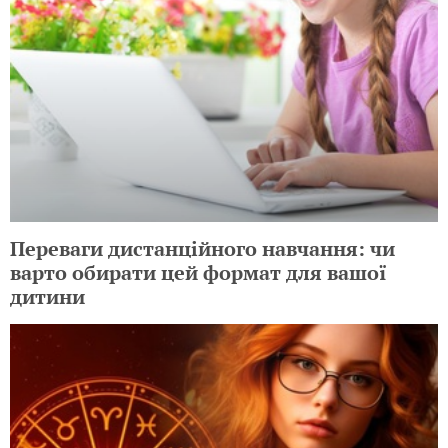
Переваги дистанційного навчання: чи
варто обирати цей формат для вашої
дитини