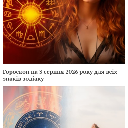
Гороскоп на 3 серпня 2026 року для всіх
знаків зодіаку