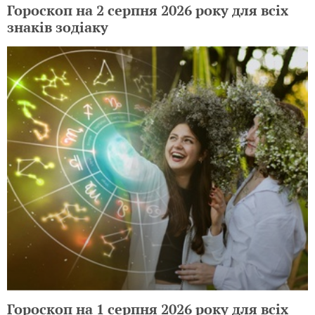
Гороскоп на 2 серпня 2026 року для всіх
знаків зодіаку
Гороскоп на 1 серпня 2026 року для всіх