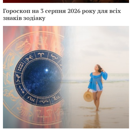
Гороскоп на 3 серпня 2026 року для всіх
знаків зодіаку