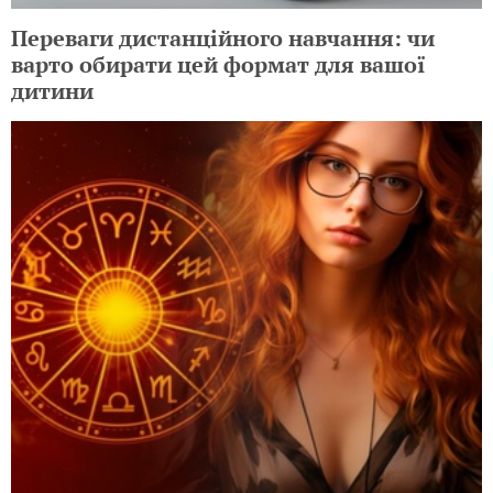
Переваги дистанційного навчання: чи
варто обирати цей формат для вашої
дитини