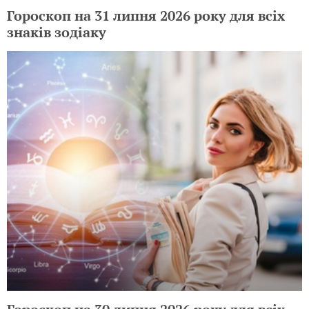
Гороскоп на 31 липня 2026 року для всіх
знаків зодіаку