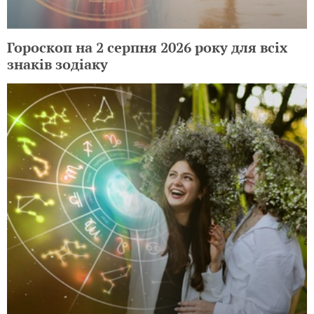
Гороскоп на 2 серпня 2026 року для всіх
знаків зодіаку