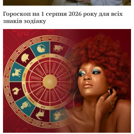
Гороскоп на 1 серпня 2026 року для всіх
знаків зодіаку