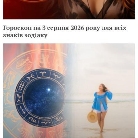
Гороскоп на 3 серпня 2026 року для всіх
знаків зодіаку