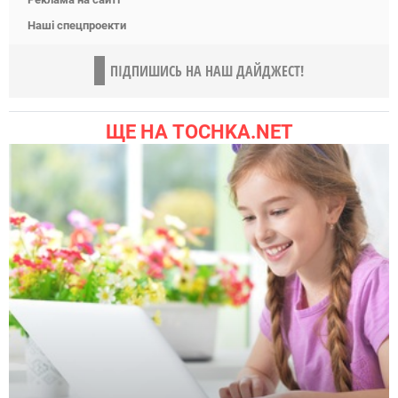
Наші спецпроекти
ПІДПИШИСЬ НА НАШ ДАЙДЖЕСТ!
ЩЕ НА TOCHKA.NET