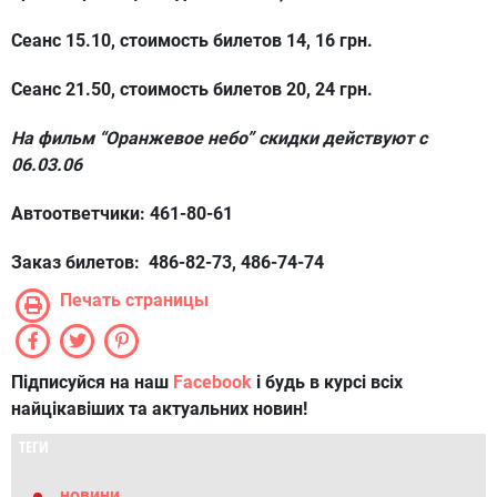
Сеанс 15.10, стоимость билетов 14, 16 грн.
Сеанс 21.50, стоимость билетов 20, 24 грн.
На фильм “Оранжевое небо” скидки действуют с
06.03.06
Автоответчики: 461-80-61
Заказ билетов: 486-82-73, 486-74-74
Печать страницы
Підписуйся на наш
Facebook
і будь в курсі всіх
найцікавіших та актуальних новин!
ТЕГИ
новини