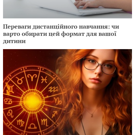
Переваги дистанційного навчання: чи
варто обирати цей формат для вашої
дитини