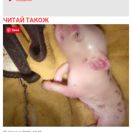
ЧИТАЙ ТАКОЖ
Save