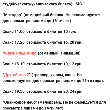
студенческого/ученического билета), ISIC.
“Матадор
”
(комедийный боевик. Не рекомендуется
для просмотра лицами до 16-ти лет)
Сеанс 11.00, стоимость билетов 10 грн.
Сеанс 17.20, стоимость билетов 16, 20 грн.
“
Князь Владимир
”
(семейный, анимация)
Сеанс 13.10, стоимость билетов 10, 12 грн.
“
Другой мир 2
”
(триллер, ужасы, экшн. Не
рекомендуется для просмотра лицами до 21-го года).
Сеанс 19.30, стоимость билетов 20, 24 грн.
“Оранжевое небо”
(мелодрама. Не рекомендуется для
просмотра лицами до 14-ти лет)