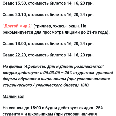
Сеанс 15.50, стоимость билетов 14, 16, 20 грн.
Сеанс 20.10, стоимость билетов 16, 20, 24 грн.
“
Другой мир 2
”
(триллер, ужасы, экшн. Не
рекомендуется для просмотра лицами до 21-го года).
Сеанс 18.00, стоимость билетов 16, 20, 24 грн.
Сеанс 22.20, стоимость билетов 14, 16, 20 грн.
На фильм “Аферисты: Дик и Джейн развлекаются”
скидки действуют с 06.03.06 – 25% студентам дневной
формы обучения и школьникам (при условии наличия
студенческого / ученического билета), ISIC.
Малый зал
На сеансы до 18:00 в будни действует скидка -25%
студентам и школьникам (при условии наличия