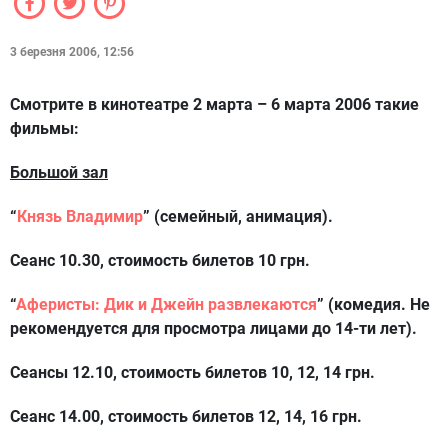
3 березня 2006, 12:56
Смотрите в кинотеатре 2 марта – 6 марта 2006 такие
фильмы:
Большой зал
“
Князь Владимир
”
(семейный, анимация).
Сеанс 10.30, стоимость билетов 10 грн.
“
Аферисты: Дик и Джейн развлекаются
”
(комедия. Не
рекомендуется для просмотра лицами до 14-ти лет).
Сеансы 12.10, стоимость билетов 10, 12, 14 грн.
Сеанс 14.00, стоимость билетов 12, 14, 16 грн.