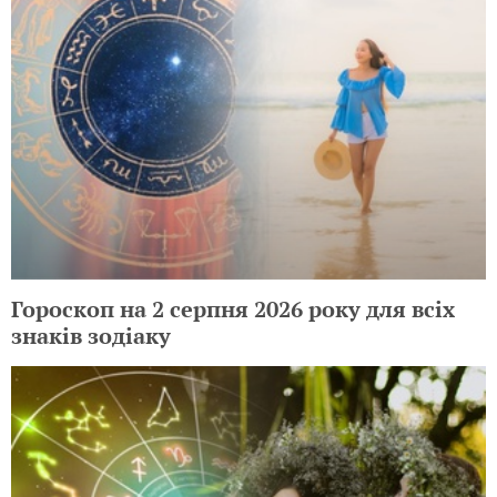
Гороскоп на 2 серпня 2026 року для всіх
знаків зодіаку