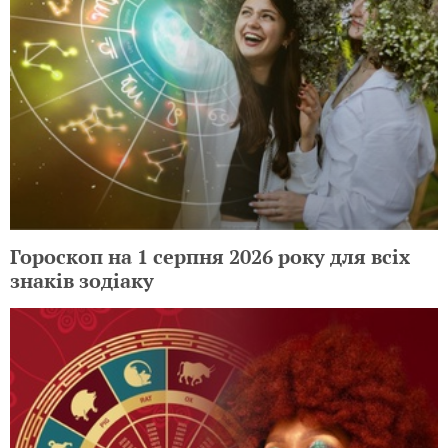
Гороскоп на 1 серпня 2026 року для всіх
знаків зодіаку