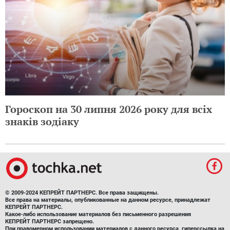
Гороскоп на 30 липня 2026 року для всіх
знаків зодіаку
© 2009-2024 КЕПРЕЙТ ПАРТНЕРС. Все права защищены.
Все права на материалы, опубликованные на данном ресурсе, принадлежат
КЕПРЕЙТ ПАРТНЕРС.
Какое-либо использование материалов без письменного разрешения
КЕПРЕЙТ ПАРТНЕРС запрещено.
При правомерном использовании материалов с данного ресурса, гиперссылка на