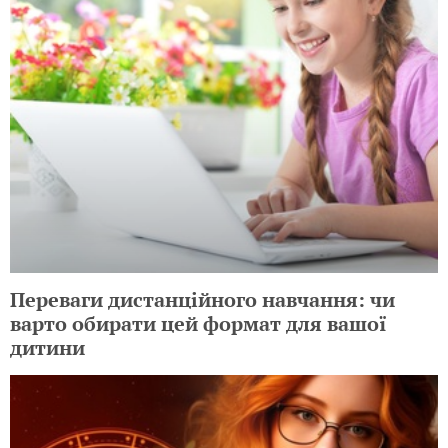
Переваги дистанційного навчання: чи
варто обирати цей формат для вашої
дитини