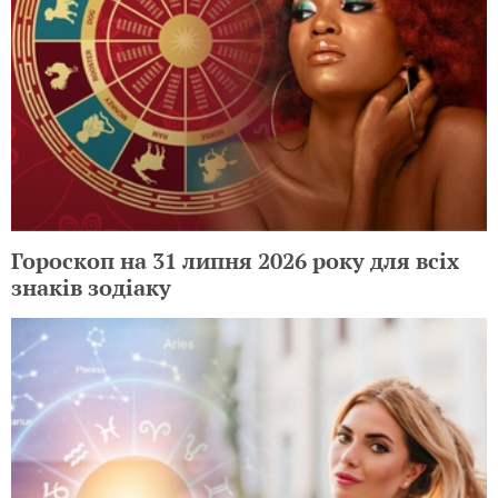
Гороскоп на 31 липня 2026 року для всіх
знаків зодіаку