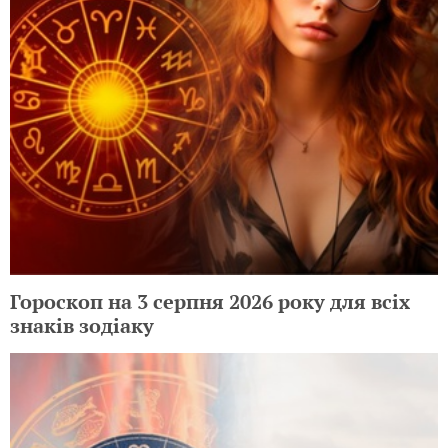
Гороскоп на 3 серпня 2026 року для всіх
знаків зодіаку