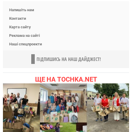
Напишіть нам
Контакти
Карта сайту
Реклама на сайті
Наші спецпроекти
ПІДПИШИСЬ НА НАШ ДАЙДЖЕСТ!
ЩЕ НА TOCHKA.NET