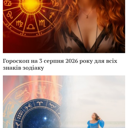
Гороскоп на 3 серпня 2026 року для всіх
знаків зодіаку