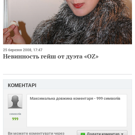
25 березня 2008, 17:47
Невинность гейш от дуэта «OZ»
КОМЕНТАРІ
символів
999
Ви можете коментувати через
Додати коментар