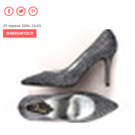
29 червня 2006, 16:03
ЗНАМЕНИТОСТІ