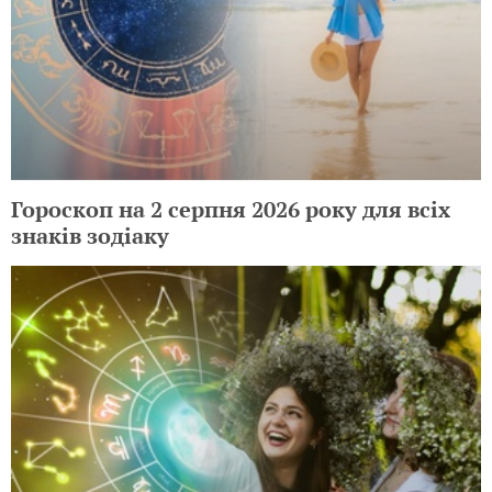
Гороскоп на 2 серпня 2026 року для всіх
знаків зодіаку