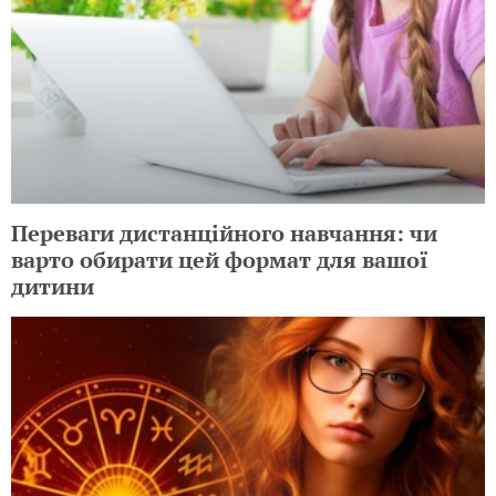
Переваги дистанційного навчання: чи
варто обирати цей формат для вашої
дитини