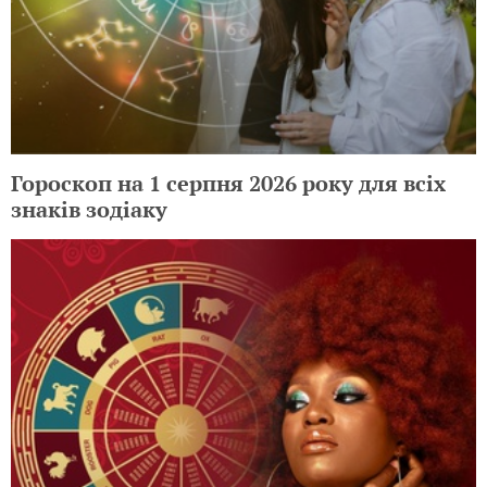
Гороскоп на 1 серпня 2026 року для всіх
знаків зодіаку