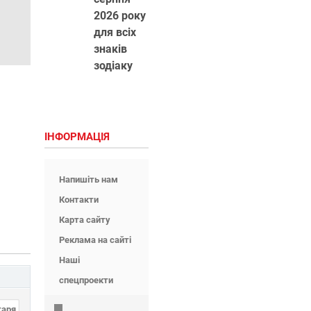
2026 року
для всіх
знаків
зодіаку
ІНФОРМАЦІЯ
Напишіть нам
Контакти
Карта сайту
Реклама на сайті
Наші
спецпроекти