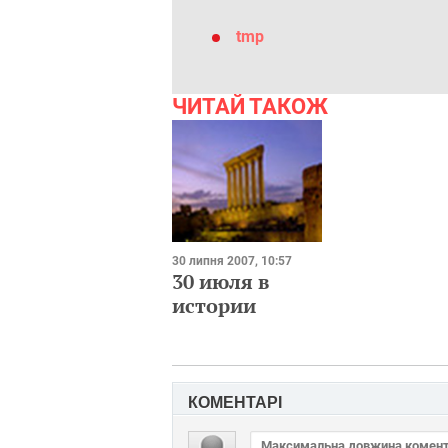
tmp
ЧИТАЙ ТАКОЖ
30 липня 2007, 10:57
30 июля в
истории
КОМЕНТАРІ