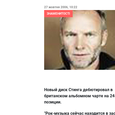
27 жовтня 2006, 10:22
ЗНАМЕНИТОСТІ
Новый диск Стинга дебютировал в
британском альбомном чарте на 24
позиции.
"Рок-музыка сейчас находится в зас