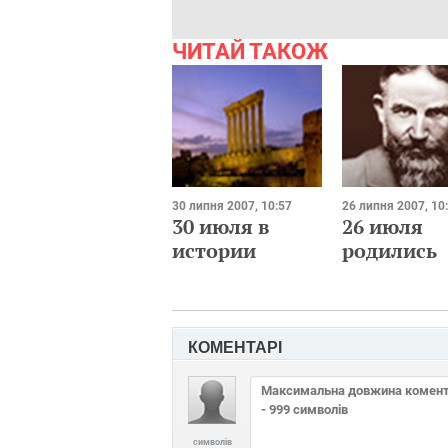
ЧИТАЙ ТАКОЖ
30 липня 2007, 10:57
26 липня 2007, 10
30 июля в
26 июля
истории
родились
КОМЕНТАРІ
символів