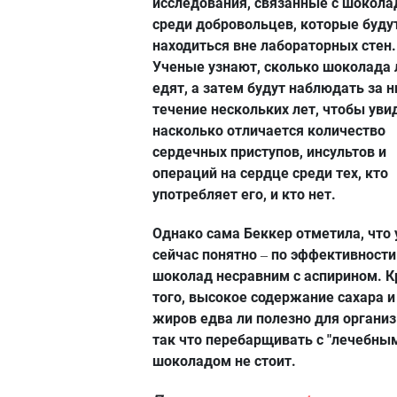
исследования, связанные с шокола
среди добровольцев, которые буду
находиться вне лабораторных стен.
Ученые узнают, сколько шоколада
едят, а затем будут наблюдать за н
течение нескольких лет, чтобы уви
насколько отличается количество
сердечных приступов, инсультов и
операций на сердце среди тех, кто
употребляет его, и кто нет.
Однако сама Беккер отметила, что
сейчас понятно
по эффективности
–
шоколад несравним с аспирином. 
того, высокое содержание сахара и
жиров едва ли полезно для организ
так что перебарщивать с "лечебны
шоколадом не стоит.