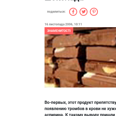
поделиться:
16 листопада 2006, 10:11
ЗНАМЕНИТОСТІ
Во-первых, этот продукт препятств
появлению тромбов в крови не хуж
аспирина. К такому выводу пришли