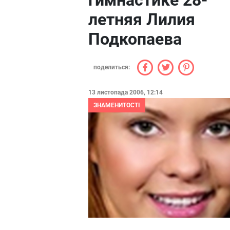
гимнастике 28-
летняя Лилия
Подкопаева
поделиться:
13 листопада 2006, 12:14
ЗНАМЕНИТОСТІ