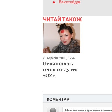
Бекстейдж
ЧИТАЙ ТАКОЖ
25 березня 2008, 17:47
Невинность
гейш от дуэта
«OZ»
КОМЕНТАРІ