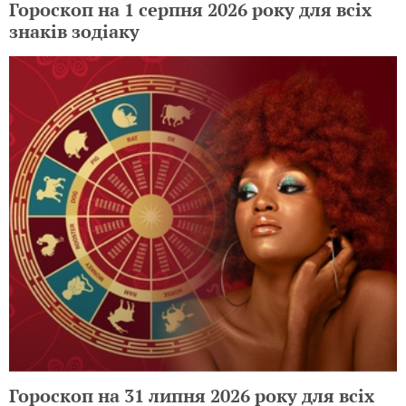
Гороскоп на 1 серпня 2026 року для всіх
знаків зодіаку
Гороскоп на 31 липня 2026 року для всіх