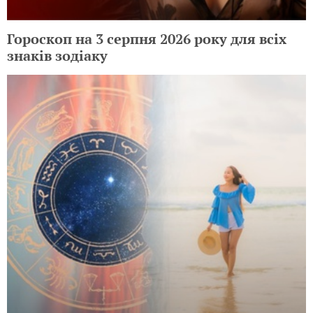
Гороскоп на 3 серпня 2026 року для всіх
знаків зодіаку