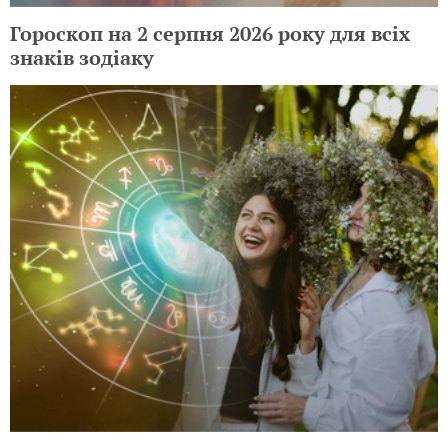
Гороскоп на 2 серпня 2026 року для всіх
знаків зодіаку