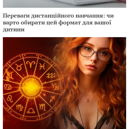
Переваги дистанційного навчання: чи
варто обирати цей формат для вашої
дитини