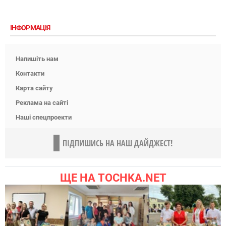
ІНФОРМАЦІЯ
Напишіть нам
Контакти
Карта сайту
Реклама на сайті
Наші спецпроекти
ПІДПИШИСЬ НА НАШ ДАЙДЖЕСТ!
ЩЕ НА TOCHKA.NET