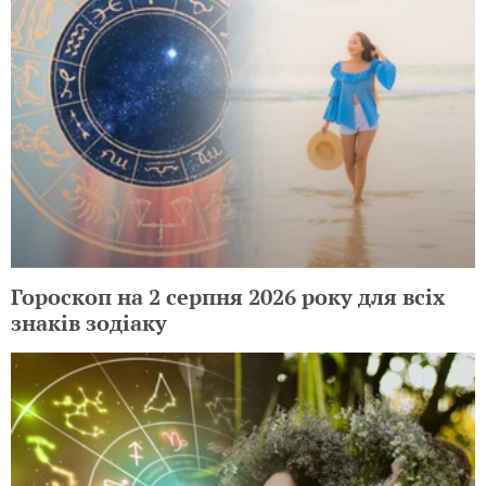
Гороскоп на 2 серпня 2026 року для всіх
знаків зодіаку