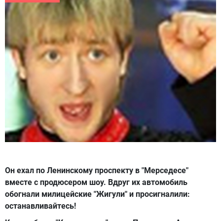
Он ехал по Ленинскому проспекту в "Мерседесе"
вместе с продюсером шоу. Вдруг их автомобиль
обогнали милицейские "Жигули" и просигналили:
останавливайтесь!