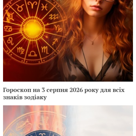
Гороскоп на 3 серпня 2026 року для всіх
знаків зодіаку