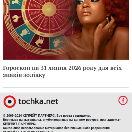
Гороскоп на 31 липня 2026 року для всіх
знаків зодіаку
© 2009-2024 КЕПРЕЙТ ПАРТНЕРС. Все права защищены.
Все права на материалы, опубликованные на данном ресурсе, принадлежат
КЕПРЕЙТ ПАРТНЕРС.
Какое-либо использование материалов без письменного разрешения