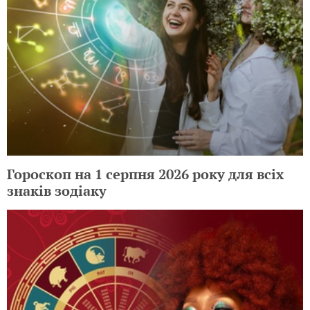
Гороскоп на 1 серпня 2026 року для всіх
знаків зодіаку