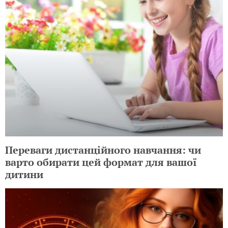
Переваги дистанційного навчання: чи
варто обирати цей формат для вашої
дитини