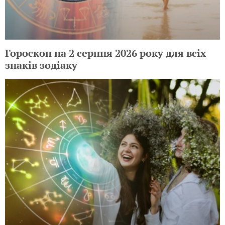
Гороскоп на 2 серпня 2026 року для всіх
знаків зодіаку