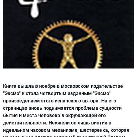
Книга вышла в ноябре в московском издательстве
"Эксмо" и стала четвертым изданным "Эксмо"
произведением этого испанского автора. На его
страницах
вновь поднимается проблема сущности
бытия и места человека в окружающей его
действительности. Неужели он лишь винтик в
идеальном часовом механизме, шестеренка, которая