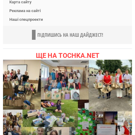
Карта сайту
Реклама на сайті
Наші спецпроекти
ПІДПИШИСЬ НА НАШ ДАЙДЖЕСТ!
ЩЕ НА TOCHKA.NET