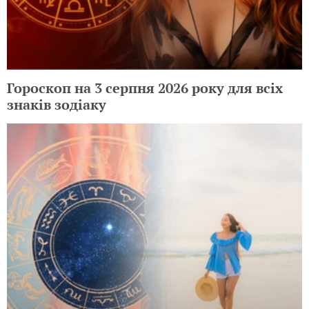
Гороскоп на 3 серпня 2026 року для всіх
знаків зодіаку