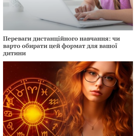
Переваги дистанційного навчання: чи
варто обирати цей формат для вашої
дитини