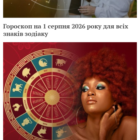
Гороскоп на 1 серпня 2026 року для всіх
знаків зодіаку