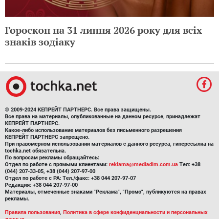
Гороскоп на 31 липня 2026 року для всіх
знаків зодіаку
© 2009-2024 КЕПРЕЙТ ПАРТНЕРС. Все права защищены.
Все права на материалы, опубликованные на данном ресурсе, принадлежат
КЕПРЕЙТ ПАРТНЕРС.
Какое-либо использование материалов без письменного разрешения
КЕПРЕЙТ ПАРТНЕРС запрещено.
При правомерном использовании материалов с данного ресурса, гиперссылка на
tochka.net обязательна.
По вопросам рекламы обращайтесь:
Отдел по работе с прямыми клиентами:
reklama@mediadim.com.ua
Тел: +38
(044) 207-33-05, +38 (044) 207-97-00
Отдел по работе с РА: Тел./факс: +38 044 207-97-07
Редакция: +38 044 207-97-00
Материалы, отмеченные знаками "Реклама", "Промо", публикуются на правах
рекламы.
Правила пользования
,
Политика в сфере конфиденциальности и персональных