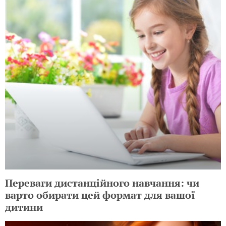
Переваги дистанційного навчання: чи
варто обирати цей формат для вашої
дитини