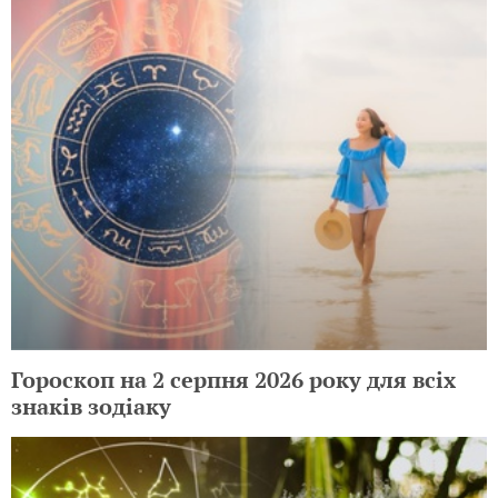
Гороскоп на 2 серпня 2026 року для всіх
знаків зодіаку