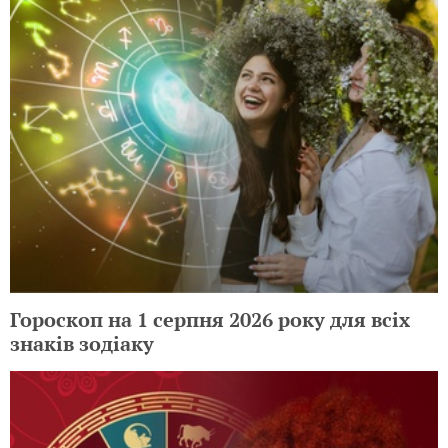
Гороскоп на 1 серпня 2026 року для всіх
знаків зодіаку