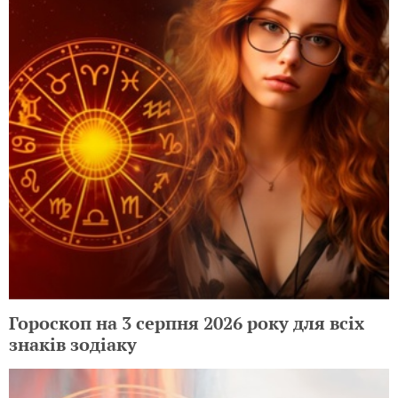
Гороскоп на 3 серпня 2026 року для всіх
знаків зодіаку