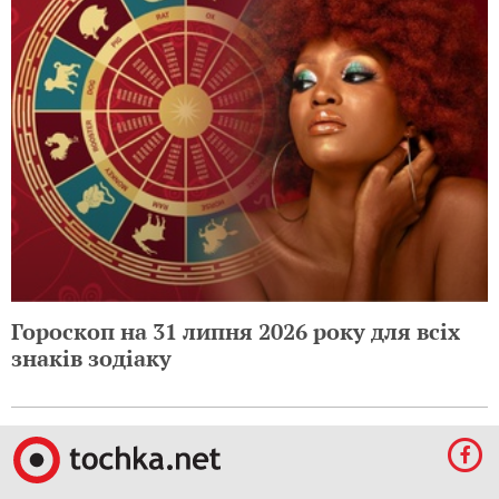
Гороскоп на 31 липня 2026 року для всіх
знаків зодіаку