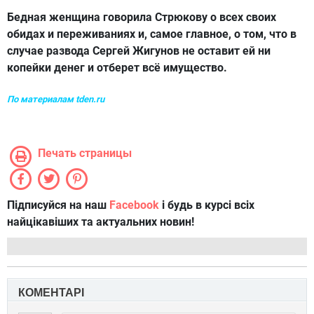
Бедная женщина говорила Стрюкову о всех своих
обидах и переживаниях и, самое главное, о том, что в
случае развода Сергей Жигунов не оставит ей ни
копейки денег и отберет всё имущество.
По материалам tden.ru
Печать страницы
Підписуйся на наш
Facebook
і будь в курсі всіх
найцікавіших та актуальних новин!
КОМЕНТАРІ