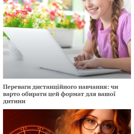
Переваги дистанційного навчання: чи
варто обирати цей формат для вашої
дитини