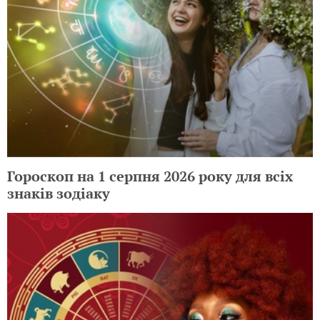
Гороскоп на 1 серпня 2026 року для всіх
знаків зодіаку