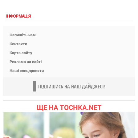
ІНФОРМАЦІЯ
Напишіть нам
Контакти
Карта сайту
Реклама на сайті
Наші спецпроекти
ПІДПИШИСЬ НА НАШ ДАЙДЖЕСТ!
ЩЕ НА TOCHKA.NET