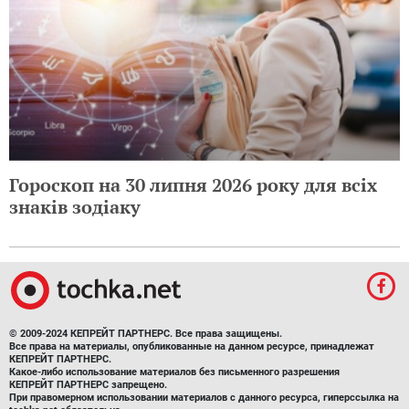
Гороскоп на 30 липня 2026 року для всіх
знаків зодіаку
© 2009-2024 КЕПРЕЙТ ПАРТНЕРС. Все права защищены.
Все права на материалы, опубликованные на данном ресурсе, принадлежат
КЕПРЕЙТ ПАРТНЕРС.
Какое-либо использование материалов без письменного разрешения
КЕПРЕЙТ ПАРТНЕРС запрещено.
При правомерном использовании материалов с данного ресурса, гиперссылка на