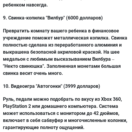
ребенком навсегда.
9. Свинка-копилка "Вилбур" (6000 долларов)
Превратить комнату вашего ребенка в финансовое
учреждение поможет металлическая копилка. Свинка
полностью сделана из переработанного алюминия и
выкрашена безопасной акриловой краской. На шее
медальон с любимым высказыванием Вилбура
–
"Некто свинюшка". Заполненная монетами большая
свинка весит очень много.
10. Видеоигра "Автогонки" (3999 долларов)
Руль, педали можно подобрать по вкусу из Xbox 360,
PlayStation 2 или домашнего компьютера. Система
может использоваться с монитором до 42 дюймов,
включает в себя сабвуфер и многочисленные колонки,
гарантирующие полноту ощущений.