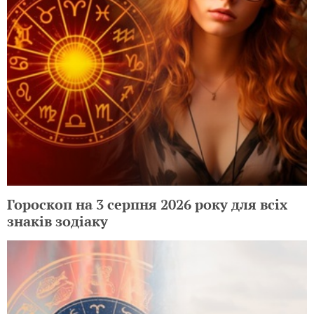
Гороскоп на 3 серпня 2026 року для всіх
знаків зодіаку