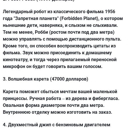
Легендарный робот из классического фильма 1956
года "Запретная планета" (Forbidden Planet), о котором
нынешние дети, наверняка, и слыхом не слыхивали.
Тем не менее, Робби (ростом почти под два метра)
можно управлять с помощью дистанционного пульта.
Кроме того, он способен воспроизводить цитаты из
фильма. Звук можно присоединить к домашнему
кинотеатру, и тогда через прилагаемый переносной
микрофон он будет говорить вашим голосом.
3. Волшебная карета (47000 долларов)
Карета поможет сбыться мечтам вашей маленькой
принцессы. Ручная работа
из дерева и фибергласа.
–
Овальная форма диаметром почти два метра.
Внутреннюю отделку можно изготовить на заказ.
4. Двухместный джип с бензиновым двигателем