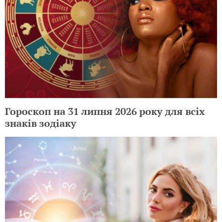
Гороскоп на 31 липня 2026 року для всіх
знаків зодіаку