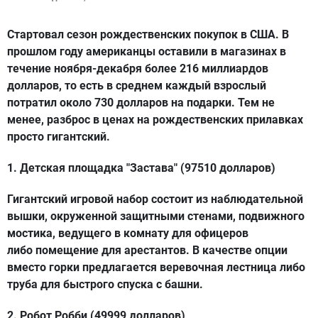
Стартовал сезон рождественских покупок в США. В
прошлом году американцы оставили в магазинах в
течение ноября-декабря более 216 миллиардов
долларов, то есть в среднем каждый взрослый
потратил около 730 долларов на подарки. Тем не
менее, разброс в ценах на рождественских прилавках
просто гигантский.
1. Детская площадка "Застава" (97510 долларов)
Гигантский игровой набор состоит из наблюдательной
вышки, окруженной защитными стенами, подвижного
мостика, ведущего в комнату для офицеров
либо помещение для арестантов. В качестве опции
вместо горки предлагается веревочная лестница либо
труба для быстрого спуска с башни.
2. Робот Робби (49999 долларов)