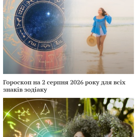
Гороскоп на 2 серпня 2026 року для всіх
знаків зодіаку