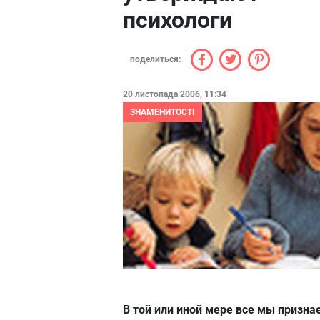
психологи
поделиться:
20 листопада 2006, 11:34
ЗНАМЕНИТОСТІ
В той или иной мере все мы призна