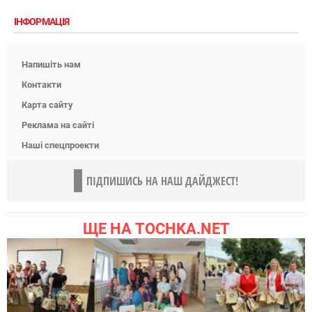
ІНФОРМАЦІЯ
Напишіть нам
Контакти
Карта сайту
Реклама на сайті
Наші спецпроекти
ПІДПИШИСЬ НА НАШ ДАЙДЖЕСТ!
ЩЕ НА TOCHKA.NET