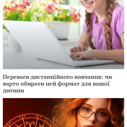
Переваги дистанційного навчання: чи
варто обирати цей формат для вашої
дитини