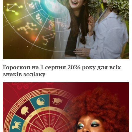
Гороскоп на 1 серпня 2026 року для всіх
знаків зодіаку