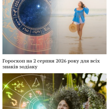
Гороскоп на 2 серпня 2026 року для всіх
знаків зодіаку