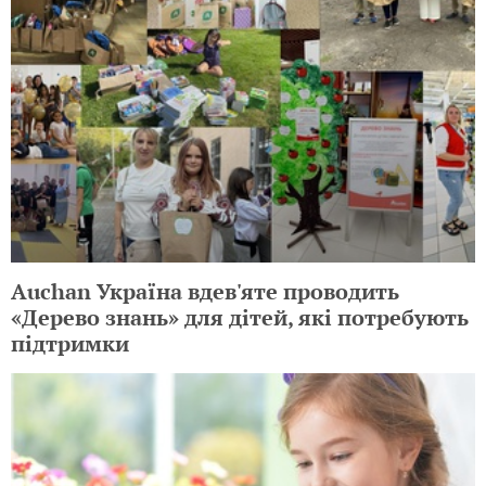
Auchan Україна вдев'яте проводить
«Дерево знань» для дітей, які потребують
підтримки