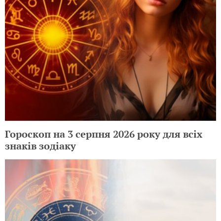
Гороскоп на 3 серпня 2026 року для всіх
знаків зодіаку