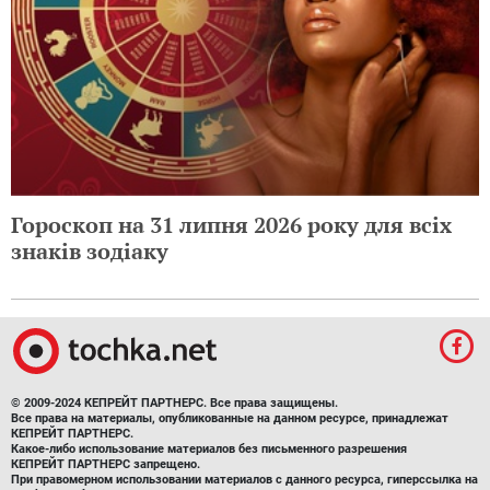
Гороскоп на 31 липня 2026 року для всіх
знаків зодіаку
© 2009-2024 КЕПРЕЙТ ПАРТНЕРС. Все права защищены.
Все права на материалы, опубликованные на данном ресурсе, принадлежат
КЕПРЕЙТ ПАРТНЕРС.
Какое-либо использование материалов без письменного разрешения
КЕПРЕЙТ ПАРТНЕРС запрещено.
При правомерном использовании материалов с данного ресурса, гиперссылка на