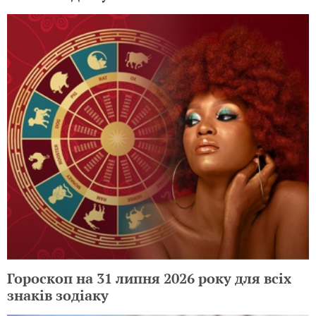
Гороскоп на 31 липня 2026 року для всіх
знаків зодіаку