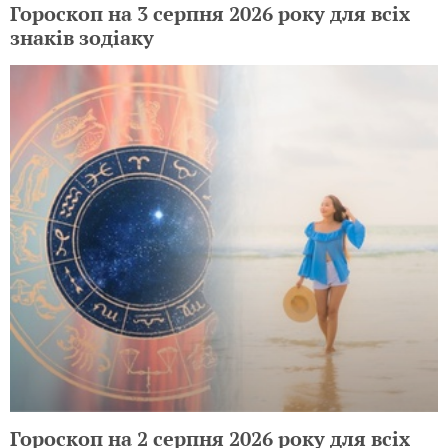
Гороскоп на 3 серпня 2026 року для всіх
знаків зодіаку
Гороскоп на 2 серпня 2026 року для всіх