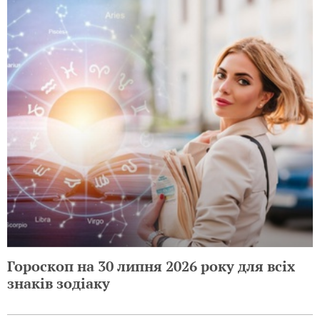
Гороскоп на 30 липня 2026 року для всіх
знаків зодіаку