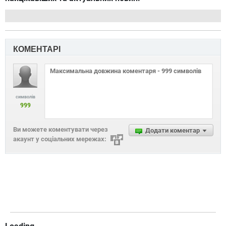
КОМЕНТАРІ
символів
999
Ви можете коментувати через
Додати коментар
акаунт у соціальних мережах: