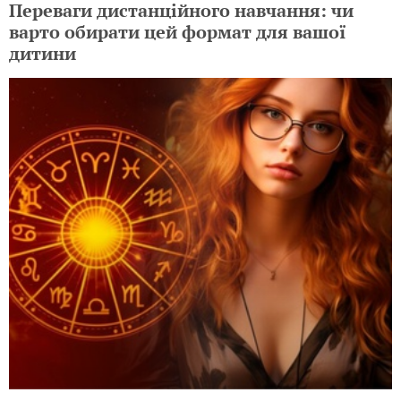
Переваги дистанційного навчання: чи
варто обирати цей формат для вашої
дитини