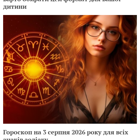
дитини
Гороскоп на 3 серпня 2026 року для всіх
знаків зодіаку