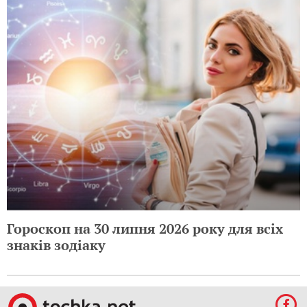
Гороскоп на 30 липня 2026 року для всіх
знаків зодіаку