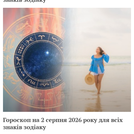
Гороскоп на 2 серпня 2026 року для всіх
знаків зодіаку