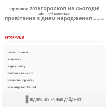
гороскоп на сьогодні
гороскоп 2015
місячний календар
привітання з днем народження
рецепти
ІНФОРМАЦІЯ
Напишіть нам
Контакти
Карта сайту
Реклама на сайті
Наші спецпроекти
Команда tochka.net
ПІДПИШИСЬ НА НАШ ДАЙДЖЕСТ!