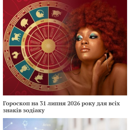
Гороскоп на 31 липня 2026 року для всіх
знаків зодіаку