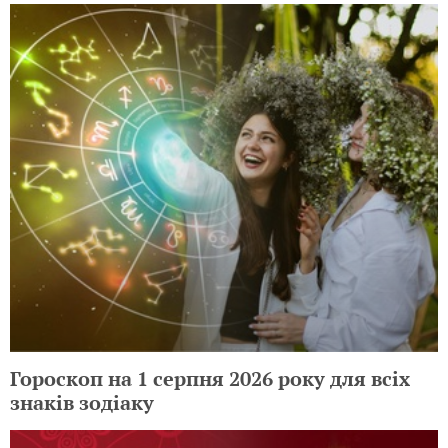
Гороскоп на 1 серпня 2026 року для всіх
знаків зодіаку