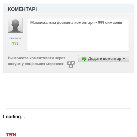
КОМЕНТАРІ
символів
999
Ви можете коментувати через
Додати коментар
акаунт у соціальних мережах:
Loading...
ТЕГИ