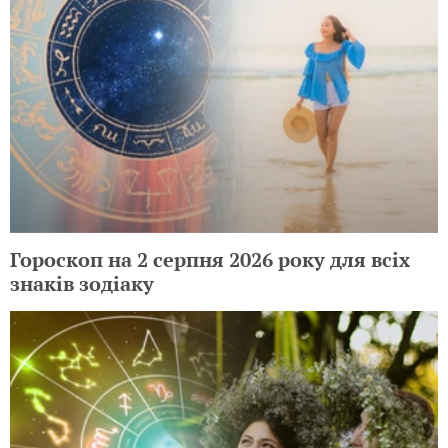
Гороскоп на 2 серпня 2026 року для всіх
знаків зодіаку