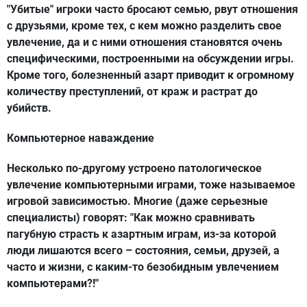
"Убитые" игроки часто бросают семью, рвут отношения
с друзьями, кроме тех, с кем можно разделить свое
увлечение, да и с ними отношения становятся очень
специфическими, построенными на обсуждении игры.
Кроме того, болезненный азарт приводит к огромному
количеству преступлений, от краж и растрат до
убийств.
Компьютерное наваждение
Несколько по-другому устроено патологическое
увлечение компьютерными играми, тоже называемое
игровой зависимостью. Многие (даже серьезные
специалисты) говорят: "Как можно сравнивать
пагубную страсть к азартным играм, из-за которой
люди лишаются всего – состояния, семьи, друзей, а
часто и жизни, с каким-то безобидным увлечением
компьютерами?!"