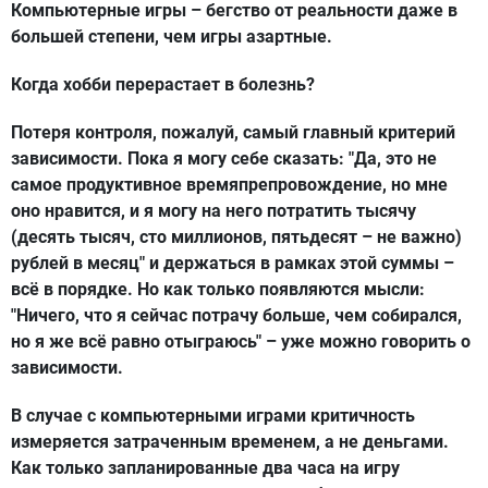
Компьютерные игры – бегство от реальности даже в
большей степени, чем игры азартные.
Когда хобби перерастает в болезнь?
Потеря контроля, пожалуй, самый главный критерий
зависимости. Пока я могу себе сказать: "Да, это не
самое продуктивное времяпрепровождение, но мне
оно нравится, и я могу на него потратить тысячу
(десять тысяч, сто миллионов, пятьдесят – не важно)
рублей в месяц" и держаться в рамках этой суммы –
всё в порядке. Но как только появляются мысли:
"Ничего, что я сейчас потрачу больше, чем собирался,
но я же всё равно отыграюсь" – уже можно говорить о
зависимости.
В случае с компьютерными играми критичность
измеряется затраченным временем, а не деньгами.
Как только запланированные два часа на игру