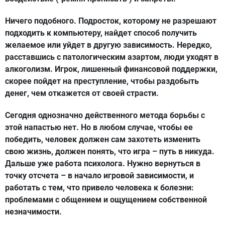
Ничего подобного. Подросток, которому не разрешают
подходить к компьютеру, найдет способ получить
желаемое или уйдет в другую зависимость. Нередко,
расставшись с патологическим азартом, люди уходят в
алкоголизм. Игрок, лишенный финансовой поддержки,
скорее пойдет на преступление, чтобы раздобыть
денег, чем откажется от своей страсти.
Сегодня однозначно действенного метода борьбы с
этой напастью нет. Но в любом случае, чтобы ее
победить, человек должен сам захотеть изменить
свою жизнь, должен понять, что игра – путь в никуда.
Дальше уже работа психолога. Нужно вернуться в
точку отсчета – в начало игровой зависимости, и
работать с тем, что привело человека к болезни:
проблемами с общением и ощущением собственной
незначимости.