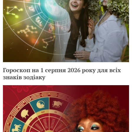
Гороскоп на 1 серпня 2026 року для всіх
знаків зодіаку