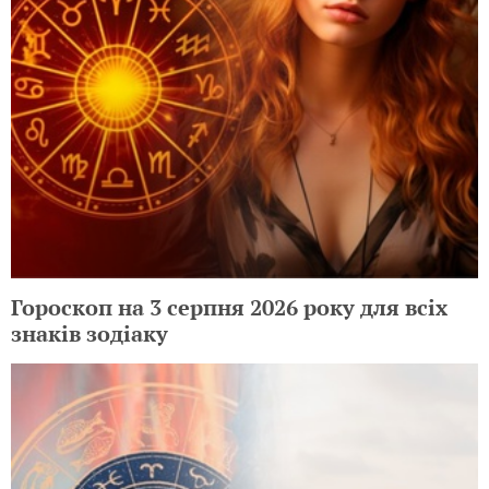
Гороскоп на 3 серпня 2026 року для всіх
знаків зодіаку