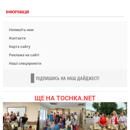
ІНФОРМАЦІЯ
Напишіть нам
Контакти
Карта сайту
Реклама на сайті
Наші спецпроекти
ПІДПИШИСЬ НА НАШ ДАЙДЖЕСТ!
ЩЕ НА TOCHKA.NET