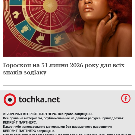
Гороскоп на 31 липня 2026 року для всіх
знаків зодіаку
© 2009-2024 КЕПРЕЙТ ПАРТНЕРС. Все права защищены.
Все права на материалы, опубликованные на данном ресурсе, принадлежат
КЕПРЕЙТ ПАРТНЕРС.
Какое-либо использование материалов без письменного разрешения
КЕПРЕЙТ ПАРТНЕРС запрещено.