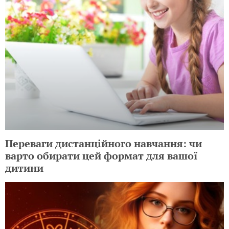
Переваги дистанційного навчання: чи
варто обирати цей формат для вашої
дитини