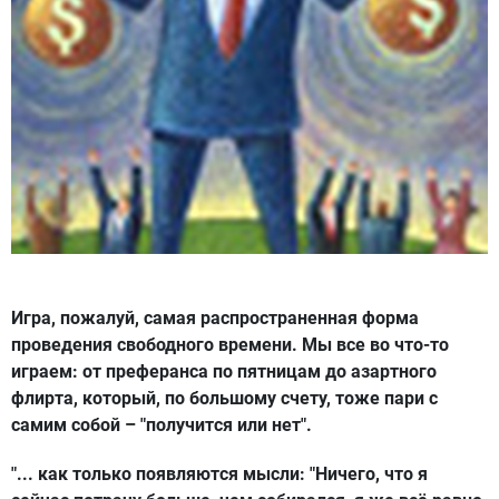
Игра, пожалуй, самая распространенная форма
проведения свободного времени. Мы все во что-то
играем: от преферанса по пятницам до азартного
флирта, который, по большому счету, тоже пари с
самим собой – "получится или нет".
"... как только появляются мысли: "Ничего, что я