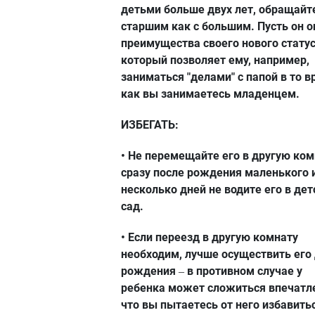
детьми больше двух лет, обращайт
старшим как с большим. Пусть он 
преимущества своего нового статус
который позволяет ему, например,
заниматься "делами" с папой в то в
как вы занимаетесь младенцем.
ИЗБЕГАТЬ:
• Не перемещайте его в другую ком
сразу после рождения маленького 
несколько дней не водите его в дет
сад.
• Если переезд в другую комнату
необходим, лучше осуществить его
рождения
в противном случае у
–
ребенка может сложиться впечатл
что вы пытаетесь от него избавить