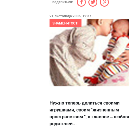
поделиться:
21 листопада 2006, 12:37
ЗНАМЕНИТОСТІ
Нужно теперь делиться своими
игрушками, своим "жизненным
пространством ", а главное
любов
–
родителей...