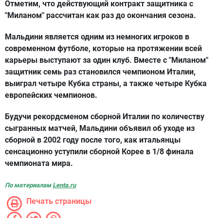
Отметим, что действующий контракт защитника с
"Миланом" рассчитан как раз до окончания сезона.
Мальдини является одним из немногих игроков в
современном футболе, которые на протяжении всей
карьеры выступают за один клуб. Вместе с "Миланом"
защитник семь раз становился чемпионом Италии,
выиграл четыре Кубка страны, а также четыре Кубка
европейских чемпионов.
Будучи рекордсменом сборной Италии по количеству
сыгранных матчей, Мальдини объявил об уходе из
сборной в 2002 году после того, как итальянцы
сенсационно уступили сборной Корее в 1/8 финала
чемпионата мира.
По материалам
Lenta.ru
Печать страницы