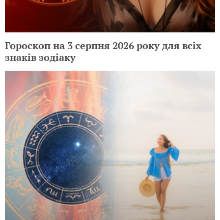
Гороскоп на 3 серпня 2026 року для всіх
знаків зодіаку