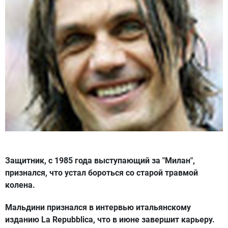
Защитник, с 1985 года выступающий за "Милан",
признался, что устал бороться со старой травмой
колена.
Мальдини признался в интервью итальянскому
изданию La Repubblica, что в июне завершит карьеру.