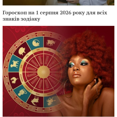
Гороскоп на 1 серпня 2026 року для всіх
знаків зодіаку