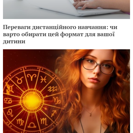
Переваги дистанційного навчання: чи
варто обирати цей формат для вашої
дитини