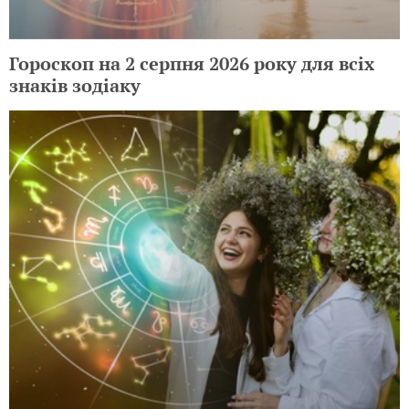
Гороскоп на 2 серпня 2026 року для всіх
знаків зодіаку