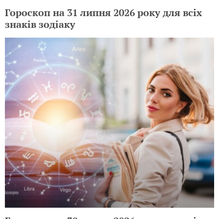
Гороскоп на 31 липня 2026 року для всіх
знаків зодіаку