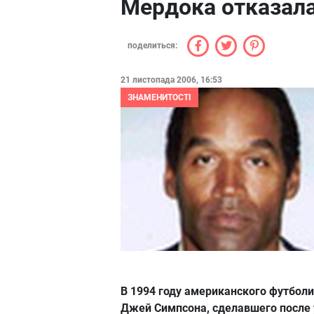
Мердока отказал
поделиться:
21 листопада 2006, 16:53
ЗНАМЕНИТОСТІ
В 1994 году американского футболи
Джей Симпсона, сделавшего после 