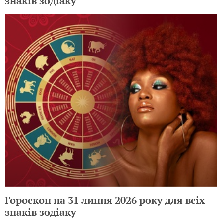
знаків зодіаку
Гороскоп на 31 липня 2026 року для всіх
знаків зодіаку