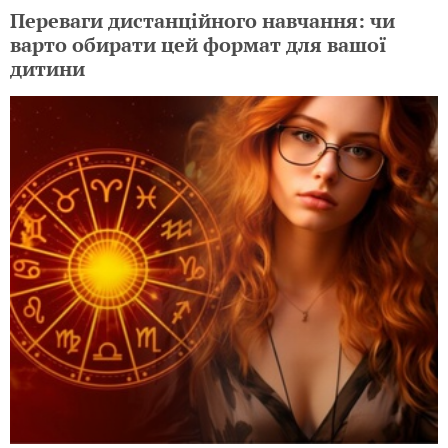
Переваги дистанційного навчання: чи
варто обирати цей формат для вашої
дитини