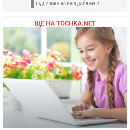
ПІДПИШИСЬ НА НАШ ДАЙДЖЕСТ!
ЩЕ НА TOCHKA.NET