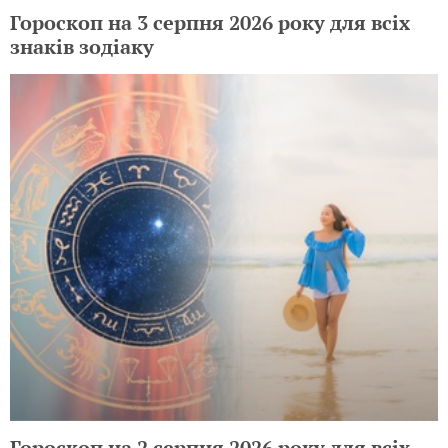
Гороскоп на 3 серпня 2026 року для всіх
знаків зодіаку
Гороскоп на 2 серпня 2026 року для всіх