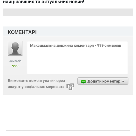
найцікавіших та актуальних новин!
КОМЕНТАРІ
символів
999
Ви можете коментувати через
Додати коментар
акаунт у соціальних мережах: