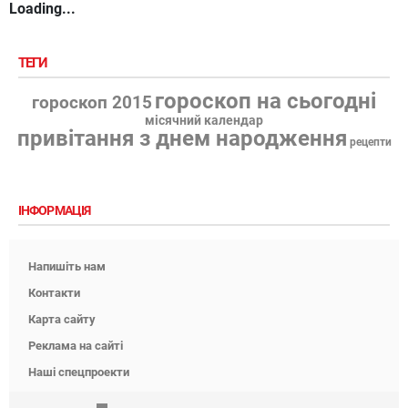
Loading...
ТЕГИ
гороскоп на сьогодні
гороскоп 2015
місячний календар
привітання з днем народження
рецепти
ІНФОРМАЦІЯ
Напишіть нам
Контакти
Карта сайту
Реклама на сайті
Наші спецпроекти