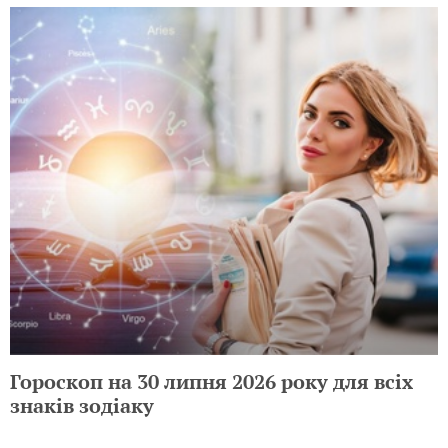
Гороскоп на 30 липня 2026 року для всіх
знаків зодіаку