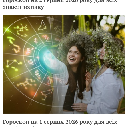
знаків зодіаку
Гороскоп на 1 серпня 2026 року для всіх