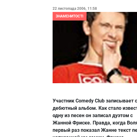
22 листопада 2006, 11:58
ЗНАМЕНИТОСТІ
Участник Comedy Club записывает 
дебютный альбом. Как стало извес
одну из песен он записал дуэтом с
Жанной Фриске. Правда, когда Вол
первый раз показал Жанне текст пе