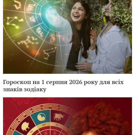
Гороскоп на 1 серпня 2026 року для всіх
знаків зодіаку