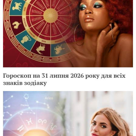
Гороскоп на 31 липня 2026 року для всіх
знаків зодіаку