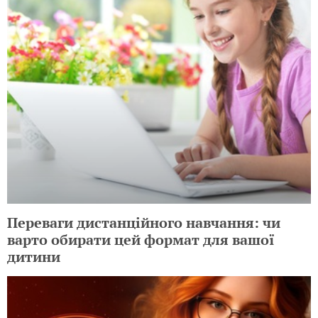
Переваги дистанційного навчання: чи
варто обирати цей формат для вашої
дитини