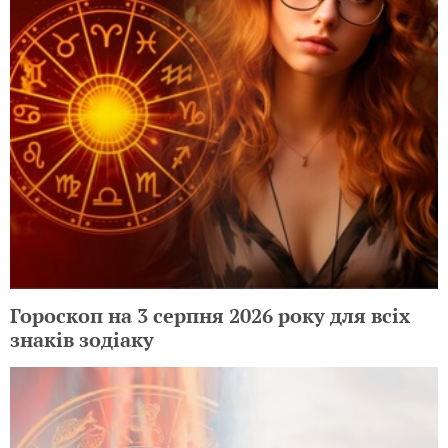
Гороскоп на 3 серпня 2026 року для всіх
знаків зодіаку