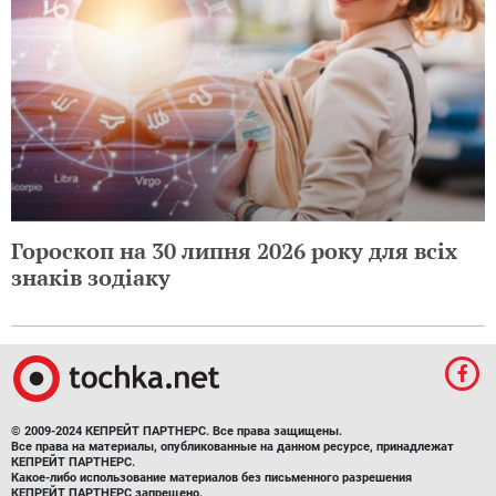
Гороскоп на 30 липня 2026 року для всіх
знаків зодіаку
© 2009-2024 КЕПРЕЙТ ПАРТНЕРС. Все права защищены.
Все права на материалы, опубликованные на данном ресурсе, принадлежат
КЕПРЕЙТ ПАРТНЕРС.
Какое-либо использование материалов без письменного разрешения
КЕПРЕЙТ ПАРТНЕРС запрещено.