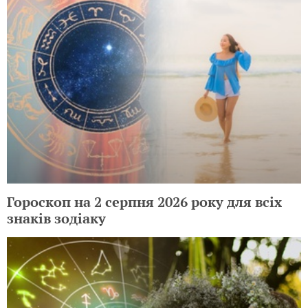
Гороскоп на 2 серпня 2026 року для всіх
знаків зодіаку