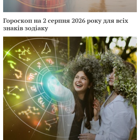
Гороскоп на 2 серпня 2026 року для всіх
знаків зодіаку