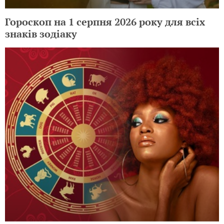
Гороскоп на 1 серпня 2026 року для всіх
знаків зодіаку