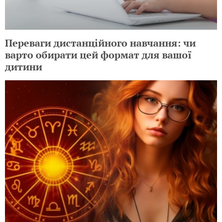
Переваги дистанційного навчання: чи
варто обирати цей формат для вашої
дитини