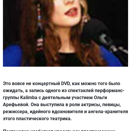
Это вовсе не концертный DVD, как можно того было
ожидать, а запись одного из спектаклей перформанс-
группы Kalimba с деятельным участием Ольги
Арефьевой. Она выступила в роли актрисы, певицы,
режиссера, идейного вдохновителя и ангела-хранителя
этого пластического театрика.