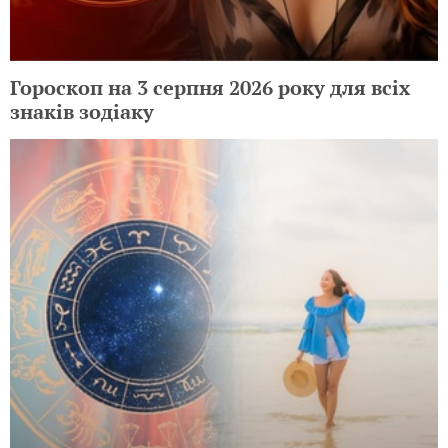
Гороскоп на 3 серпня 2026 року для всіх
знаків зодіаку