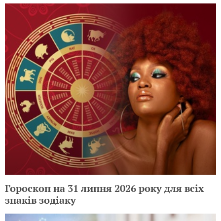
Гороскоп на 31 липня 2026 року для всіх
знаків зодіаку