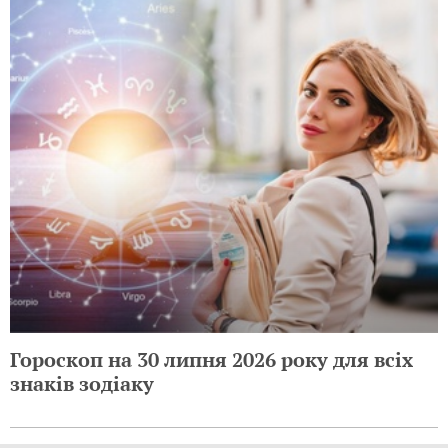
Гороскоп на 30 липня 2026 року для всіх
знаків зодіаку