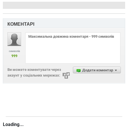
КОМЕНТАРІ
символів
999
Ви можете коментувати через
Додати коментар
акаунт у соціальних мережах:
Loading...