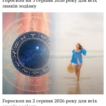
Гороскоп на 3 серпня 2026 року для всіх
знаків зодіаку
Гороскоп на 2 серпня 2026 року для всіх