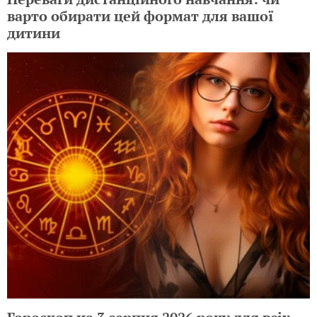
варто обирати цей формат для вашої
дитини