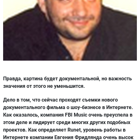
Правда, картина будет документальной, но важность
значения от этого не уменьшится.
Дело в том, что сейчас проходят съемки нового
документального фильма о шоу-бизнесе в Интернете.
Как оказалось, компания FBI Music очень преуспела в
этом деле и лидирует среди многих других подобных
проектов. Как определяет Runet, уровень работы в
Интернете компании Евгения Фридлянда очень высок