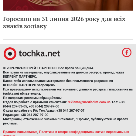
Гороскоп на 31 липня 2026 року для всіх
знаків зодіаку
© 2009-2024 КЕПРЕЙТ ПАРТНЕРС. Все права защищены.
Все права на материалы, опубликованные на данном ресурсе, принадлежат
КЕПРЕЙТ ПАРТНЕРС.
Какое-либо использование материалов без письменного разрешения
КЕПРЕЙТ ПАРТНЕРС запрещено.
При правомерном использовании материалов с данного ресурса, гиперссылка на
tochka.net обязательна.
По вопросам рекламы обращайтесь:
Отдел по работе с прямыми клиентами:
reklama@mediadim.com.ua
Тел: +38
(044) 207-33-05, +38 (044) 207-97-00
Отдел по работе с РА: Тел./факс: +38 044 207-97-07
Редакция: +38 044 207-97-00
Материалы, отмеченные знаками "Реклама", "Промо", публикуются на правах
рекламы.
Правила пользования
,
Политика в сфере конфиденциальности и персональных