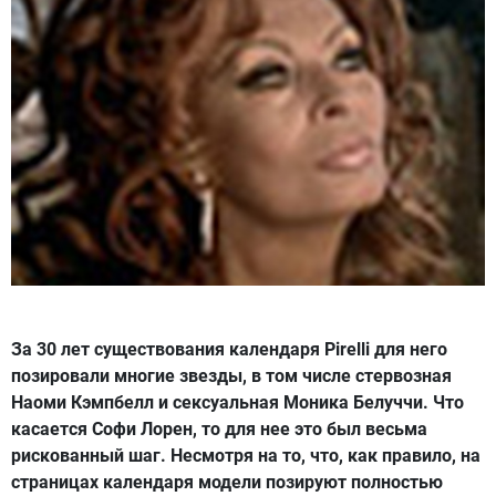
За 30 лет существования календаря Pirelli для него
позировали многие звезды, в том числе стервозная
Наоми Кэмпбелл и сексуальная Моника Белуччи. Что
касается Софи Лорен, то для нее это был весьма
рискованный шаг. Несмотря на то, что, как правило, на
страницах календаря модели позируют полностью