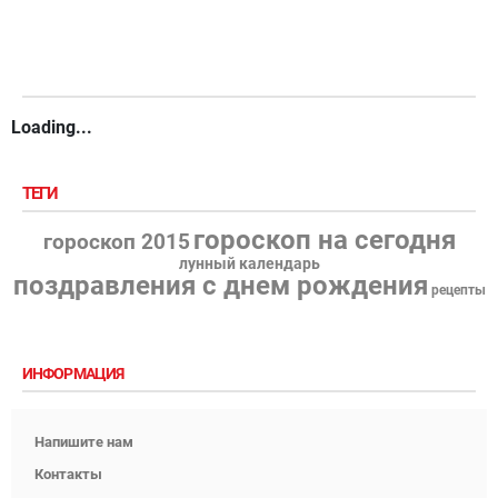
Loading...
ТЕГИ
гороскоп на сегодня
гороскоп 2015
лунный календарь
поздравления с днем рождения
рецепты
ИНФОРМАЦИЯ
Напишите нам
Контакты