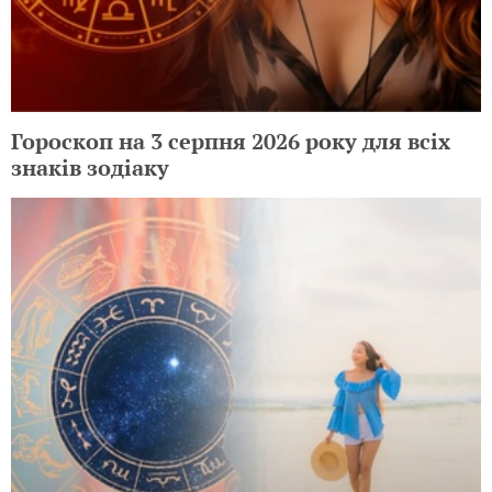
Гороскоп на 3 серпня 2026 року для всіх
знаків зодіаку