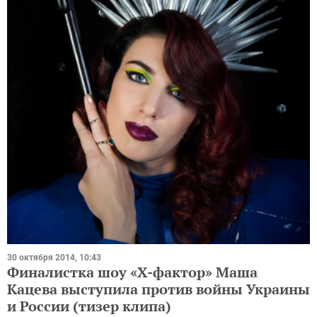
30 октября 2014, 10:43
Финалистка шоу «Х-фактор» Маша
Кацева выступила против войны Украины
и России (тизер клипа)