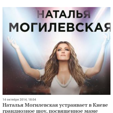
14 октября 2014, 18:04
Наталья Могилевская устраивает в Киеве
грандиозное шоу, посвященное маме