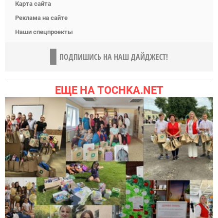
Карта сайта
Реклама на сайте
Наши спецпроекты
ПОДПИШИСЬ НА НАШ ДАЙДЖЕСТ!
ЕЩЕ НА TOCHKA.NET