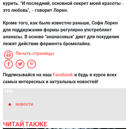
курить. "И последний, основной секрет моей красоты
–
это любовь",
говорит Лорен.
–
Кроме того, как было известно раньше, Софи Лорен
для поддержания формы регулярно употребляет
ананасы. В основе "ананасовых" диет для похудения
лежит действие фермента бромелайна.
Печать страницы
Подписывайся на наш
Facebook
и будь в курсе всех
самых интересных и актуальных новостей!
ТЕГИ
новости
ЧИТАЙ ТАКЖЕ