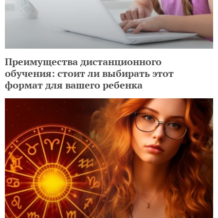
Преимущества дистанционного
обучения: стоит ли выбирать этот
формат для вашего ребенка