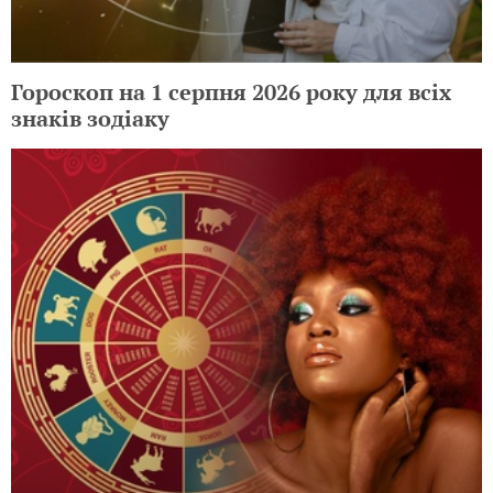
Гороскоп на 1 серпня 2026 року для всіх
знаків зодіаку