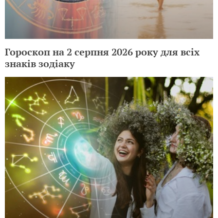
Гороскоп на 2 серпня 2026 року для всіх
знаків зодіаку