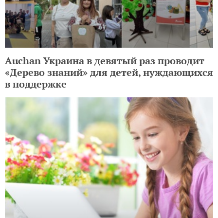
Auchan Украина в девятый раз проводит
«Дерево знаний» для детей, нуждающихся
в поддержке